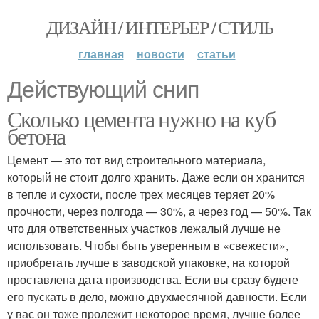
ДИЗАЙН / ИНТЕРЬЕР / СТИЛЬ
главная
новости
статьи
Действующий снип
Сколько цемента нужно на куб
бетона
Цемент — это тот вид строительного материала,
который не стоит долго хранить. Даже если он хранится
в тепле и сухости, после трех месяцев теряет 20%
прочности, через полгода — 30%, а через год — 50%. Так
что для ответственных участков лежалый лучше не
использовать. Чтобы быть уверенным в «свежести»,
приобретать лучше в заводской упаковке, на которой
проставлена дата производства. Если вы сразу будете
его пускать в дело, можно двухмесячной давности. Если
у вас он тоже пролежит некоторое время, лучше более