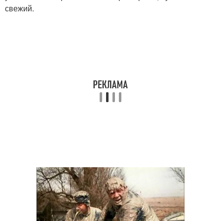
свежий.