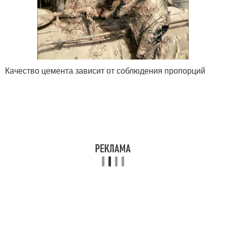
Качество цемента зависит от соблюдения пропорций