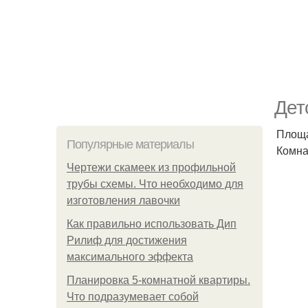
Дет
Площад
Популярные материалы
Комна
Чертежи скамеек из профильной
трубы схемы. Что необходимо для
изготовления лавочки
Как правильно использовать Дип
Рилиф для достижения
максимального эффекта
Планировка 5-комнатной квартиры.
Что подразумевает собой