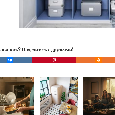
авилось? Поделитесь с друзьями!