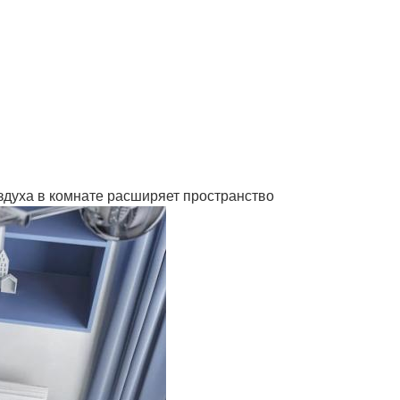
оздуха в комнате расширяет пространство