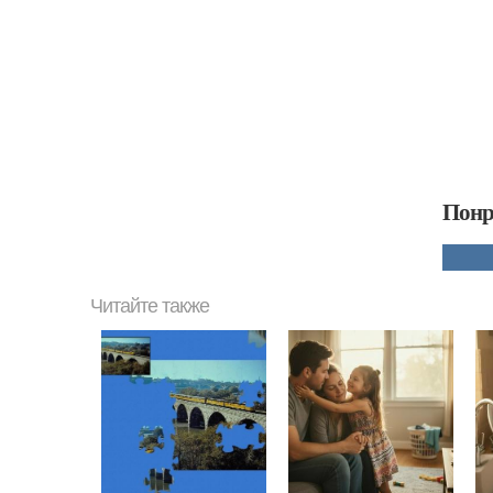
Понр
Читайте также