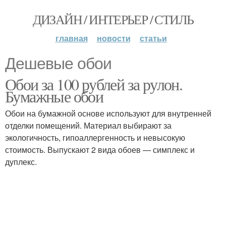
ДИЗАЙН / ИНТЕРЬЕР / СТИЛЬ
главная
новости
статьи
Дешевые обои
Обои за 100 рублей за рулон.
Бумажные обои
Обои на бумажной основе используют для внутренней
отделки помещений. Материал выбирают за
экологичность, гипоаллергенность и невысокую
стоимость. Выпускают 2 вида обоев — симплекс и
дуплекс.