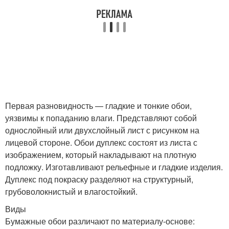
Первая разновидность — гладкие и тонкие обои,
уязвимы к попаданию влаги. Представляют собой
однослойный или двухслойный лист с рисунком на
лицевой стороне. Обои дуплекс состоят из листа с
изображением, который накладывают на плотную
подложку. Изготавливают рельефные и гладкие изделия.
Дуплекс под покраску разделяют на структурный,
грубоволокнистый и влагостойкий.
Виды
Бумажные обои различают по материалу-основе: