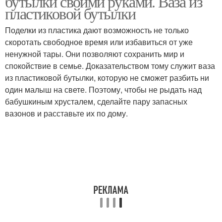
бутылки своими руками. Ваза из
пластиковой бутылки
Поделки из пластика дают возможность не только
скоротать свободное время или избавиться от уже
ненужной тары. Они позволяют сохранить мир и
спокойствие в семье. Доказательством тому служит ваза
из пластиковой бутылки, которую не сможет разбить ни
один малыш на свете. Поэтому, чтобы не рыдать над
бабушкиным хрусталем, сделайте пару запасных
вазонов и расставьте их по дому.