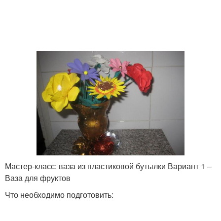
Мастер-класс: ваза из пластиковой бутылки Вариант 1 –
Ваза для фруктов
Что необходимо подготовить: