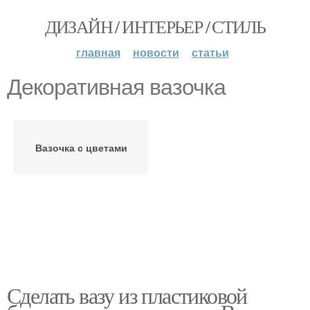
ДИЗАЙН / ИНТЕРЬЕР / СТИЛЬ
главная
новости
статьи
Декоративная вазочка
Вазочка с цветами
Сделать вазу из пластиковой