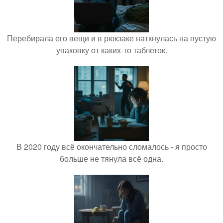
Перебирала его вещи и в рюкзаке наткнулась на пустую
упаковку от каких-то таблеток.
В 2020 году всё окончательно сломалось - я просто
больше не тянула всё одна.