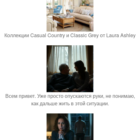
Коллекции Casual Country и Classic Grey от Laura Ashley
Всем привет. Уже просто опускаются руки, не понимаю,
как дальше жить в этой ситуации.