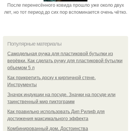
После перенесённого ковида прошло уже около двух
лет, но тот период до сих пор вспоминается очень чётко.
Популярные материалы
Самодельная ручка для пластиковой бутылки из
верёвки. Как сделать ручку для пластиковой бутылки
объемом 5 л
Как прикрепить доску к кирпичной стене.
Инструменты
Значок индукции на посуде. Значки на посуде или
таинственный мир пиктограмм
Как правильно использовать Дип Рилиф для
достижения максимального эффекта
Комбинированный дом. Достоинства