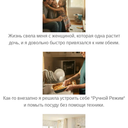
Жизнь свела меня с женщиной, которая одна растит
дочь, и я довольно быстро привязался к ним обеим.
Как-то внезапно я решила устроить себе "Ручной Режим"
и помыть посуду без помощи техники.