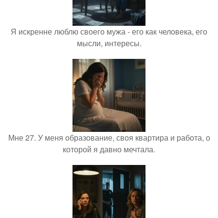
Я искренне люблю своего мужа - его как человека, его
мысли, интересы.
Мне 27. У меня образование, своя квартира и работа, о
которой я давно мечтала.