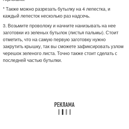
* Также можно разрезать бутылку на 4 лепестка, и
каждый лепесток несколько раз надсечь.
3. Возьмите проволоку и начните нанизывать на нее
заготовки из зеленых бутылок (листья пальмы). Стоит
отметить, что на самую первую заготовку нужно
закрутить крышку, так вы сможете зафиксировать узлом
черешок зеленого листа. Точно также стоит сделать с
последней частью бутылки.