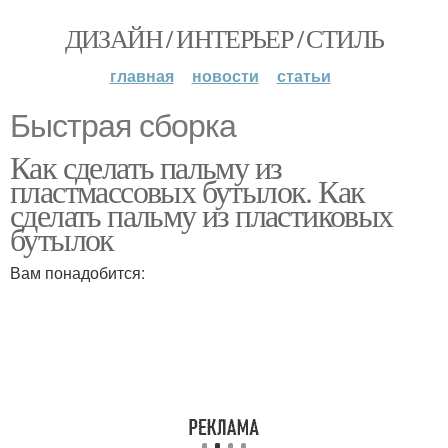
ДИЗАЙН / ИНТЕРЬЕР / СТИЛЬ
главная
новости
статьи
Быстрая сборка
Как сделать пальму из
пластмассовых бутылок. Как
сделать пальму из пластиковых
бутылок
Вам понадобится: