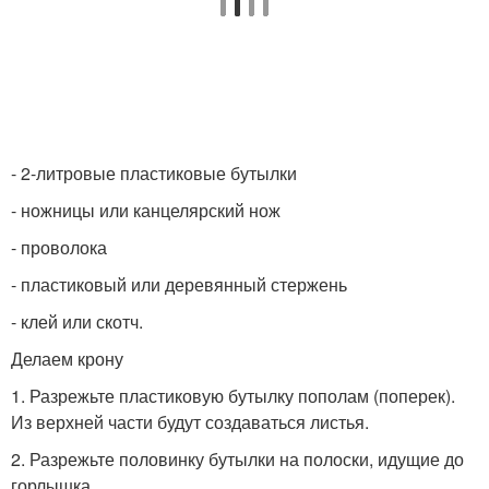
- 2-литровые пластиковые бутылки
- ножницы или канцелярский нож
- проволока
- пластиковый или деревянный стержень
- клей или скотч.
Делаем крону
1. Разрежьте пластиковую бутылку пополам (поперек).
Из верхней части будут создаваться листья.
2. Разрежьте половинку бутылки на полоски, идущие до
горлышка.