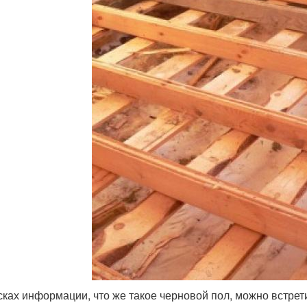
сках информации, что же такое черновой пол, можно встрет