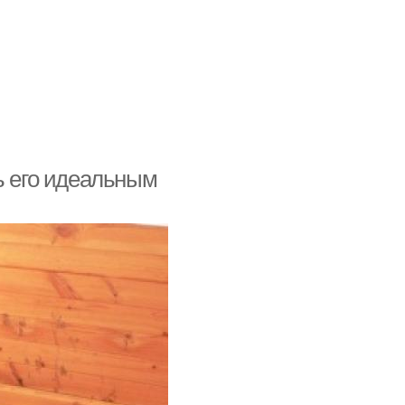
ь его идеальным