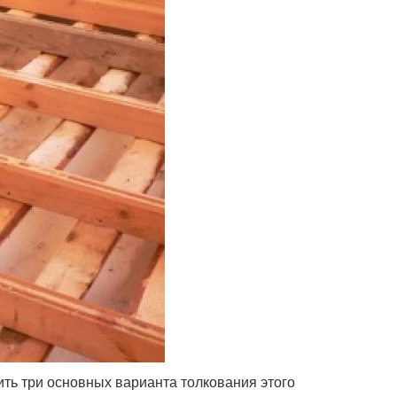
ить три основных варианта толкования этого