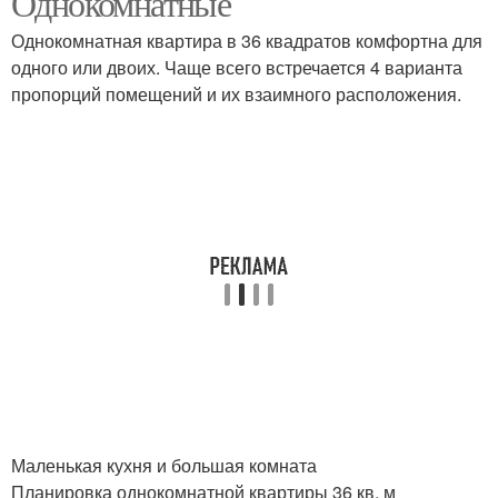
Однокомнатные
Однокомнатная квартира в 36 квадратов комфортна для
одного или двоих. Чаще всего встречается 4 варианта
пропорций помещений и их взаимного расположения.
Маленькая кухня и большая комната
Планировка однокомнатной квартиры 36 кв. м