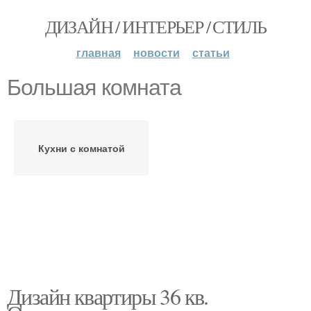
ДИЗАЙН / ИНТЕРЬЕР / СТИЛЬ
главная
новости
статьи
Большая комната
Кухни с комнатой
Дизайн квартиры 36 кв.