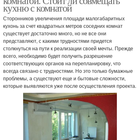
комнатой. Стоит ли совмещать
кухню с комнатой
Сторонников увеличения площади малогабаритных
кухонь за счет квадратных метров соседних комнат
существует достаточно много, но не все они
представляют, с какими трудностями придется
столкнуться на пути к реализации своей мечты. Прежде
всего, необходимо будет получить разрешение
соответствующих органов на перепланировку, что
всегда связано с трудностями. Но это только бумажные
проблемы, а существуют еще и бытовые сложности,
которые выявляются уже после осуществления проекта.