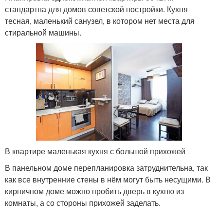
стандартна для домов советской постройки. Кухня
тесная, маленький санузел, в котором нет места для
стиральной машины.
В квартире маленькая кухня с большой прихожей
В панельном доме перепланировка затруднительна, так
как все внутренние стены в нём могут быть несущими. В
кирпичном доме можно пробить дверь в кухню из
комнаты, а со стороны прихожей заделать.