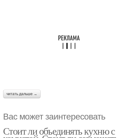
читать дальше →
Вас может заинтересовать
Стоит ли объединять кухню с