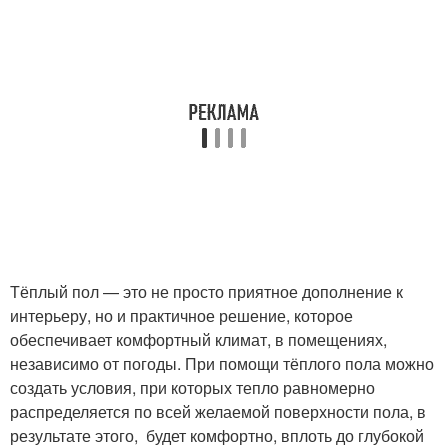
Тёплый пол — это не просто приятное дополнение к
интерьеру, но и практичное решение, которое
обеспечивает комфортный климат, в помещениях,
независимо от погоды. При помощи тёплого пола можно
создать условия, при которых тепло равномерно
распределяется по всей желаемой поверхности пола, в
результате этого, будет комфортно, вплоть до глубокой