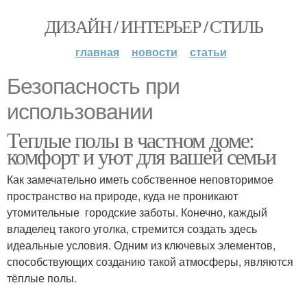
ДИЗАЙН / ИНТЕРЬЕР / СТИЛЬ
главная
новости
статьи
Безопасность при
использовании
Теплые полы в частном доме:
комфорт и уют для вашей семьи
Как замечательно иметь собственное неповторимое
пространство на природе, куда не проникают
утомительные городские заботы. Конечно, каждый
владелец такого уголка, стремится создать здесь
идеальные условия. Одним из ключевых элементов,
способствующих созданию такой атмосферы, являются
тёплые полы.