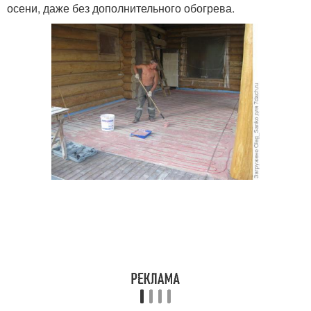
осени, даже без дополнительного обогрева.