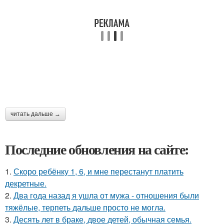
читать дальше →
Последние обновления на сайте:
1.
Скоро ребёнку 1, 6, и мне перестанут платить
декретные.
2.
Два года назад я ушла от мужа - отношения были
тяжёлые, терпеть дальше просто не могла.
3.
Десять лет в браке, двое детей, обычная семья.