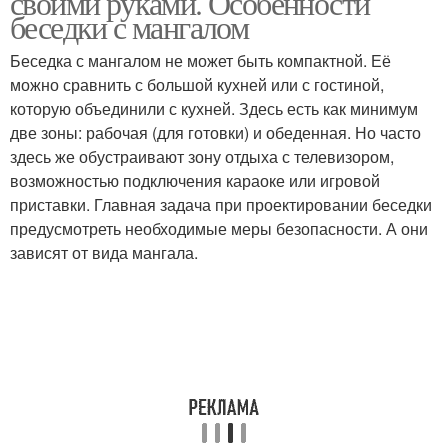
своими руками. Особенности
беседки с мангалом
Беседка с мангалом не может быть компактной. Её
можно сравнить с большой кухней или с гостиной,
которую объединили с кухней. Здесь есть как минимум
две зоны: рабочая (для готовки) и обеденная. Но часто
здесь же обустраивают зону отдыха с телевизором,
возможностью подключения караоке или игровой
приставки. Главная задача при проектировании беседки
предусмотреть необходимые меры безопасности. А они
зависят от вида мангала.