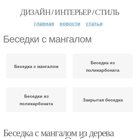
ДИЗАЙН / ИНТЕРЬЕР / СТИЛЬ
главная
новости
статьи
Беседки с мангалом
Беседка из
Беседка с мангалом
поликарбоната
Беседки из
Закрытая беседка
поликарбоната
Беседка с мангалом из дерева