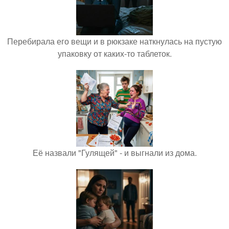
Перебирала его вещи и в рюкзаке наткнулась на пустую
упаковку от каких-то таблеток.
Её назвали "Гулящей" - и выгнали из дома.