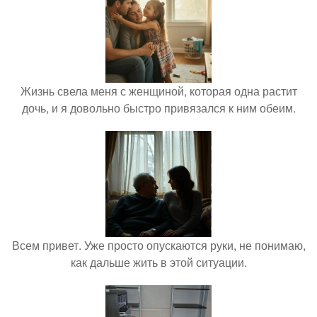
Жизнь свела меня с женщиной, которая одна растит
дочь, и я довольно быстро привязался к ним обеим.
Всем привет. Уже просто опускаются руки, не понимаю,
как дальше жить в этой ситуации.