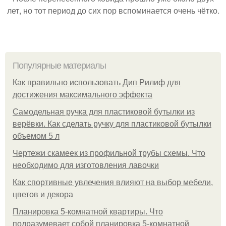
лет, но тот период до сих пор вспоминается очень чётко.
Популярные материалы
Как правильно использовать Дип Рилиф для
достижения максимального эффекта
Самодельная ручка для пластиковой бутылки из
верёвки. Как сделать ручку для пластиковой бутылки
объемом 5 л
Чертежи скамеек из профильной трубы схемы. Что
необходимо для изготовления лавочки
Как спортивные увлечения влияют на выбор мебели,
цветов и декора
Планировка 5-комнатной квартиры. Что
подразумевает собой планировка 5-комнатной