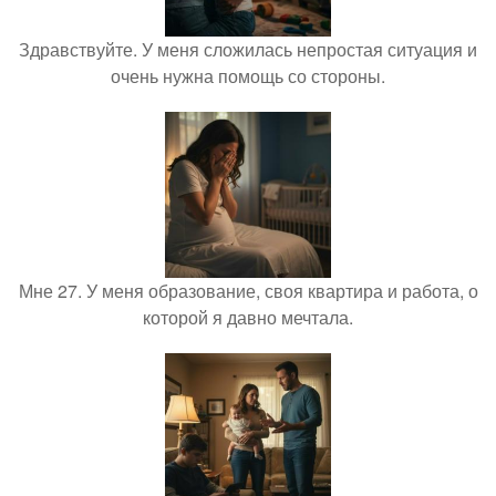
Здравствуйте. У меня сложилась непростая ситуация и
очень нужна помощь со стороны.
Мне 27. У меня образование, своя квартира и работа, о
которой я давно мечтала.