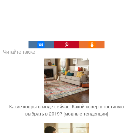
Читайте также
Какие ковры в моде сейчас. Какой ковер в гостиную
выбрать в 2019? [модные тенденции]