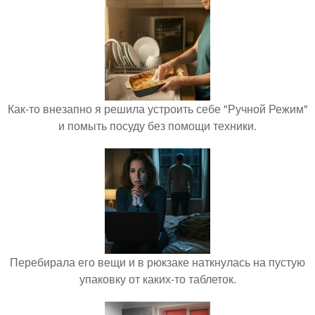
Как-то внезапно я решила устроить себе "Ручной Режим"
и помыть посуду без помощи техники.
Перебирала его вещи и в рюкзаке наткнулась на пустую
упаковку от каких-то таблеток.