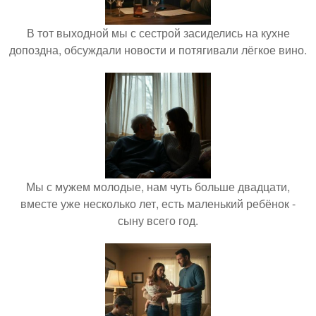
В тот выходной мы с сестрой засиделись на кухне
допоздна, обсуждали новости и потягивали лёгкое вино.
Мы с мужем молодые, нам чуть больше двадцати,
вместе уже несколько лет, есть маленький ребёнок -
сыну всего год.