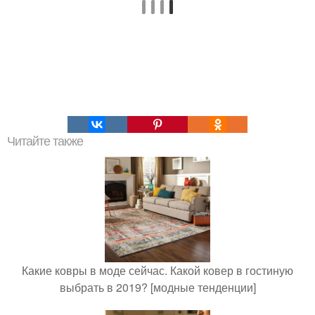
Читайте также
Какие ковры в моде сейчас. Какой ковер в гостиную
выбрать в 2019? [модные тенденции]