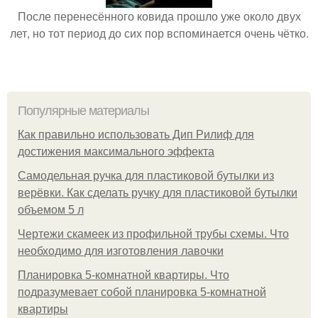
После перенесённого ковида прошло уже около двух
лет, но тот период до сих пор вспоминается очень чётко.
Популярные материалы
Как правильно использовать Дип Рилиф для
достижения максимального эффекта
Самодельная ручка для пластиковой бутылки из
верёвки. Как сделать ручку для пластиковой бутылки
объемом 5 л
Чертежи скамеек из профильной трубы схемы. Что
необходимо для изготовления лавочки
Планировка 5-комнатной квартиры. Что
подразумевает собой планировка 5-комнатной
квартиры