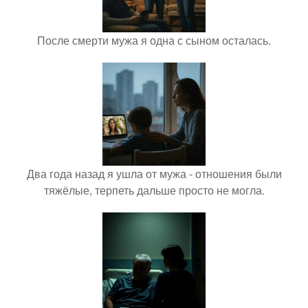
После смерти мужа я одна с сыном осталась.
Два года назад я ушла от мужа - отношения были
тяжёлые, терпеть дальше просто не могла.