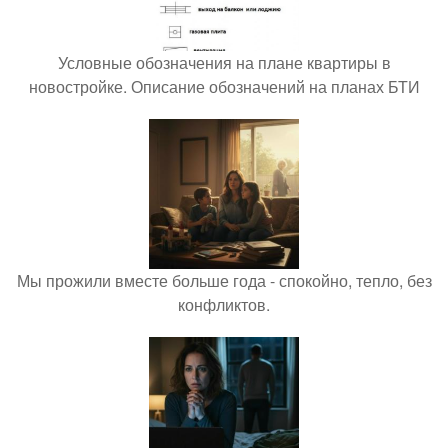
Условные обозначения на плане квартиры в
новостройке. Описание обозначений на планах БТИ
Мы прожили вместе больше года - спокойно, тепло, без
конфликтов.