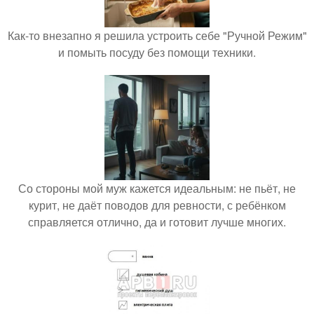
Как-то внезапно я решила устроить себе "Ручной Режим"
и помыть посуду без помощи техники.
Со стороны мой муж кажется идеальным: не пьёт, не
курит, не даёт поводов для ревности, с ребёнком
справляется отлично, да и готовит лучше многих.