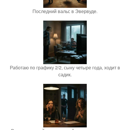
Последний вальс в Эвервуде.
Работаю по графику 2/2, сыну четыре года, ходит в
садик.