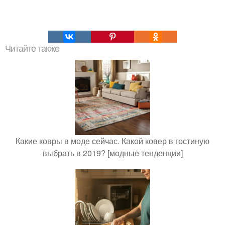
Читайте также
Какие ковры в моде сейчас. Какой ковер в гостиную
выбрать в 2019? [модные тенденции]