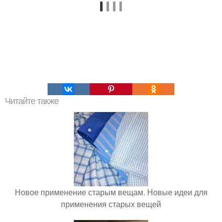
Читайте также
Новое применение старым вещам. Новые идеи для
применения старых вещей