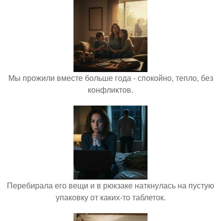
Мы прожили вместе больше года - спокойно, тепло, без
конфликтов.
Перебирала его вещи и в рюкзаке наткнулась на пустую
упаковку от каких-то таблеток.