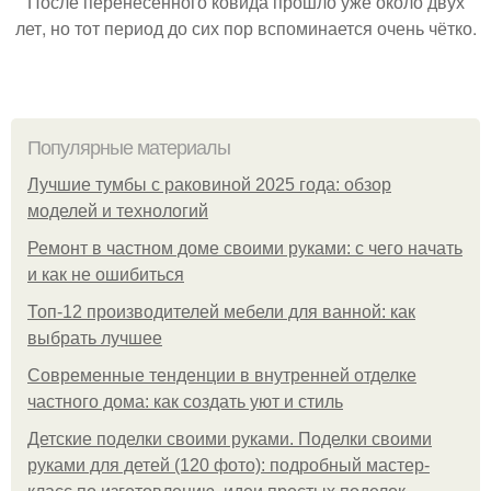
После перенесённого ковида прошло уже около двух
лет, но тот период до сих пор вспоминается очень чётко.
Популярные материалы
Лучшие тумбы с раковиной 2025 года: обзор
моделей и технологий
Ремонт в частном доме своими руками: с чего начать
и как не ошибиться
Топ-12 производителей мебели для ванной: как
выбрать лучшее
Современные тенденции в внутренней отделке
частного дома: как создать уют и стиль
Детские поделки своими руками. Поделки своими
руками для детей (120 фото): подробный мастер-