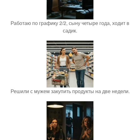
Работаю по графику 2/2, сыну четыре года, ходит в
садик.
Решили с мужем закупить продукты на две недели.