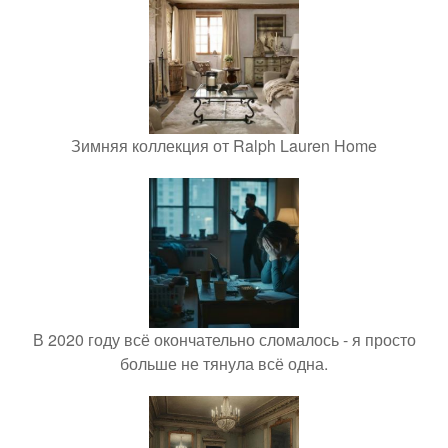
Зимняя коллекция от Ralph Lauren Home
В 2020 году всё окончательно сломалось - я просто
больше не тянула всё одна.