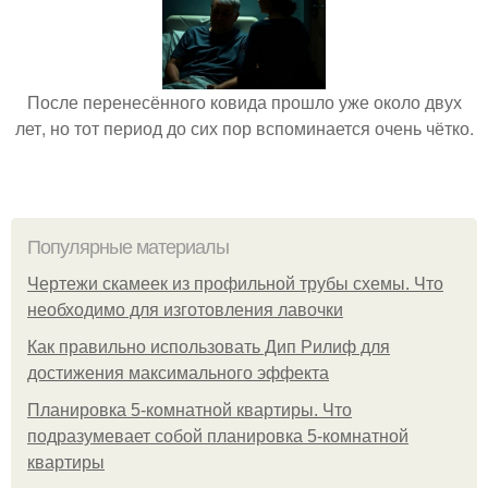
После перенесённого ковида прошло уже около двух
лет, но тот период до сих пор вспоминается очень чётко.
Популярные материалы
Чертежи скамеек из профильной трубы схемы. Что
необходимо для изготовления лавочки
Как правильно использовать Дип Рилиф для
достижения максимального эффекта
Планировка 5-комнатной квартиры. Что
подразумевает собой планировка 5-комнатной
квартиры