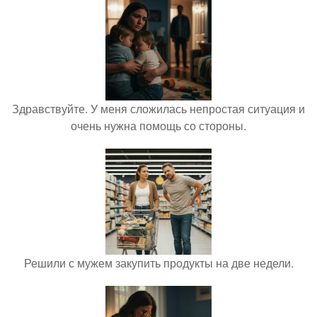
Здравствуйте. У меня сложилась непростая ситуация и
очень нужна помощь со стороны.
Решили с мужем закупить продукты на две недели.