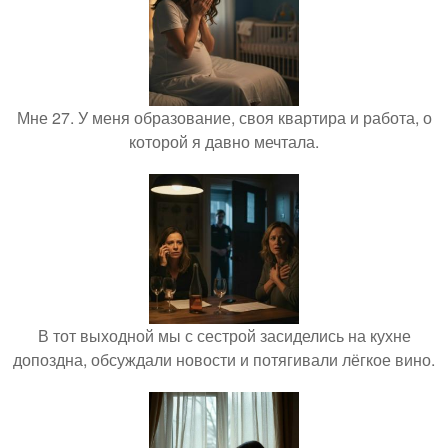
Мне 27. У меня образование, своя квартира и работа, о
которой я давно мечтала.
В тот выходной мы с сестрой засиделись на кухне
допоздна, обсуждали новости и потягивали лёгкое вино.