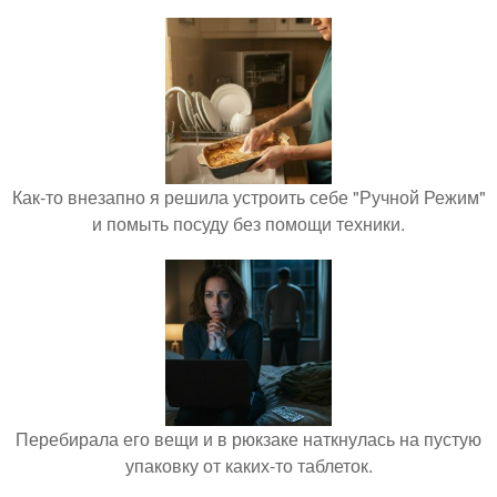
Как-то внезапно я решила устроить себе "Ручной Режим"
и помыть посуду без помощи техники.
Перебирала его вещи и в рюкзаке наткнулась на пустую
упаковку от каких-то таблеток.