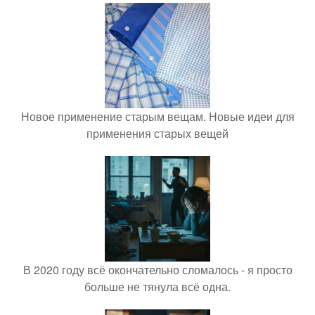
Новое применение старым вещам. Новые идеи для
применения старых вещей
В 2020 году всё окончательно сломалось - я просто
больше не тянула всё одна.