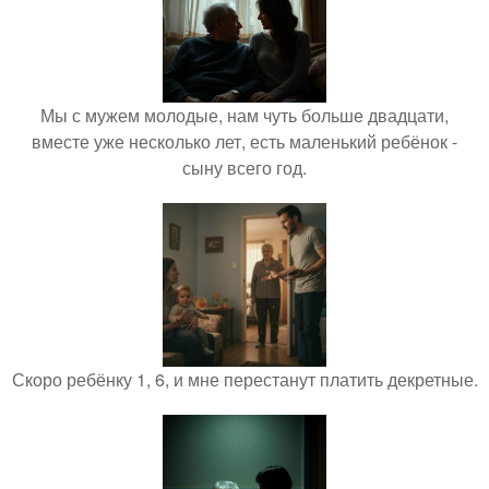
Мы с мужем молодые, нам чуть больше двадцати,
вместе уже несколько лет, есть маленький ребёнок -
сыну всего год.
Скоро ребёнку 1, 6, и мне перестанут платить декретные.