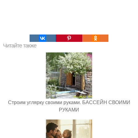
Читайте также
Строим углярку своими руками. БАССЕЙН СВОИМИ
РУКАМИ