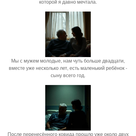
которой я давно мечтала.
Мы с мужем молодые, нам чуть больше двадцати,
вместе уже несколько лет, есть маленький ребёнок -
сыну всего год.
После перенесённого ковида прошло уже около двух