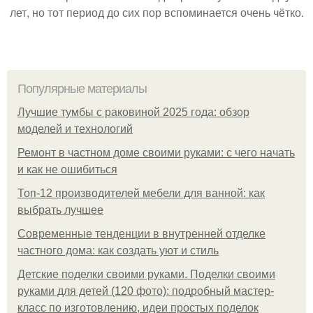
лет, но тот период до сих пор вспоминается очень чётко.
Популярные материалы
Лучшие тумбы с раковиной 2025 года: обзор
моделей и технологий
Ремонт в частном доме своими руками: с чего начать
и как не ошибиться
Топ-12 производителей мебели для ванной: как
выбрать лучшее
Современные тенденции в внутренней отделке
частного дома: как создать уют и стиль
Детские поделки своими руками. Поделки своими
руками для детей (120 фото): подробный мастер-
класс по изготовлению, идеи простых поделок