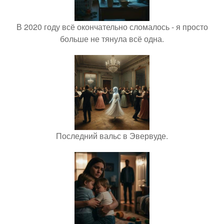
В 2020 году всё окончательно сломалось - я просто
больше не тянула всё одна.
Последний вальс в Эвервуде.