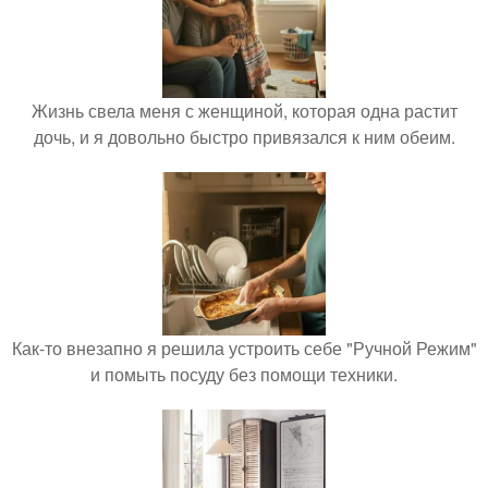
Жизнь свела меня с женщиной, которая одна растит
дочь, и я довольно быстро привязался к ним обеим.
Как-то внезапно я решила устроить себе "Ручной Режим"
и помыть посуду без помощи техники.