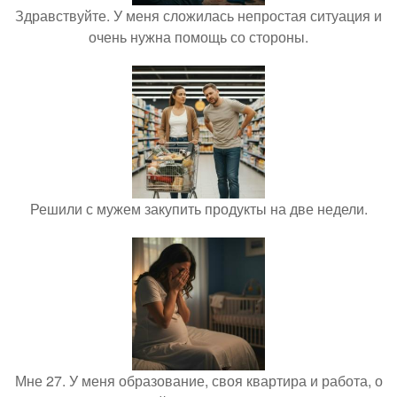
Здравствуйте. У меня сложилась непростая ситуация и
очень нужна помощь со стороны.
Решили с мужем закупить продукты на две недели.
Мне 27. У меня образование, своя квартира и работа, о