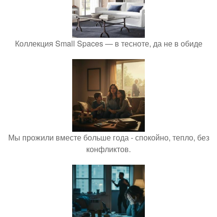
Коллекция Small Spaces — в тесноте, да не в обиде
Мы прожили вместе больше года - спокойно, тепло, без
конфликтов.