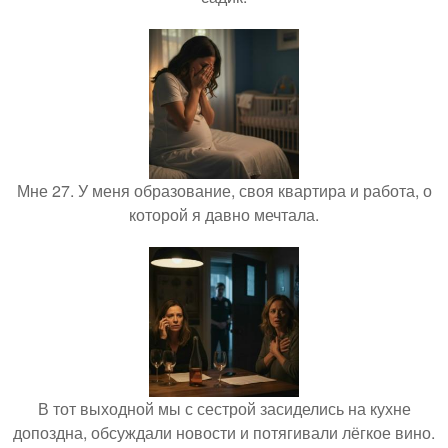
Мне 27. У меня образование, своя квартира и работа, о
которой я давно мечтала.
В тот выходной мы с сестрой засиделись на кухне
допоздна, обсуждали новости и потягивали лёгкое вино.