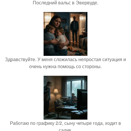
Последний вальс в Эвервуде.
Здравствуйте. У меня сложилась непростая ситуация и
очень нужна помощь со стороны.
Работаю по графику 2/2, сыну четыре года, ходит в
садик.