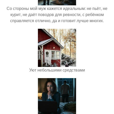
Со стороны мой муж кажется идеальным: не пьёт, не
курит, не даёт поводов для ревности, с ребёнком
справляется отлично, да и готовит лучше многих.
Уют небольшими средствами