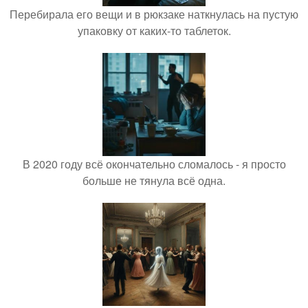
Перебирала его вещи и в рюкзаке наткнулась на пустую
упаковку от каких-то таблеток.
В 2020 году всё окончательно сломалось - я просто
больше не тянула всё одна.