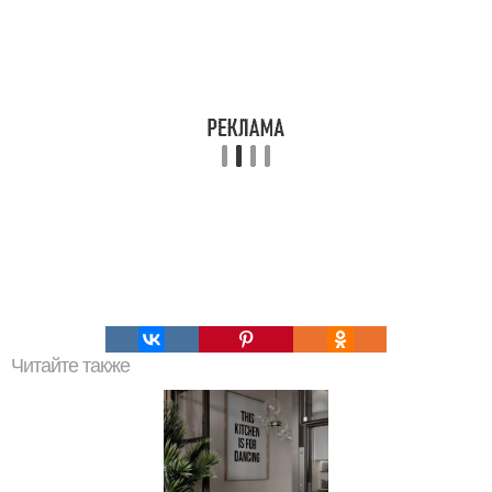
Читайте также