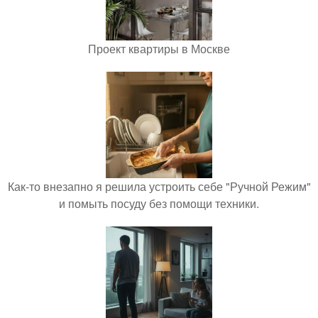
Проект квартиры в Москве
Как-то внезапно я решила устроить себе "Ручной Режим"
и помыть посуду без помощи техники.