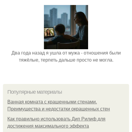
Два года назад я ушла от мужа - отношения были
тяжёлые, терпеть дальше просто не могла.
Популярные материалы
Ванная комната с крашенными стенами.
Преимущества и недостатки окрашенных стен
Как правильно использовать Дип Рилиф для
достижения максимального эффекта