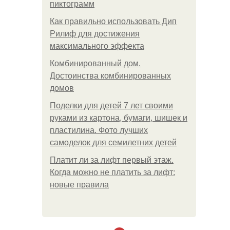
пиктограмм
Как правильно использовать Дип
Рилиф для достижения
максимального эффекта
Комбинированный дом.
Достоинства комбинированных
домов
Поделки для детей 7 лет своими
руками из картона, бумаги, шишек и
пластилина. Фото лучших
самоделок для семилетних детей
Платит ли за лифт первый этаж.
Когда можно не платить за лифт:
новые правила