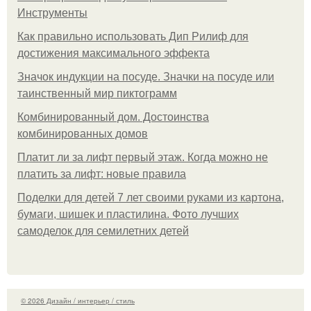
Инструменты
Как правильно использовать Дип Рилиф для
достижения максимального эффекта
Значок индукции на посуде. Значки на посуде или
таинственный мир пиктограмм
Комбинированный дом. Достоинства
комбинированных домов
Платит ли за лифт первый этаж. Когда можно не
платить за лифт: новые правила
Поделки для детей 7 лет своими руками из картона,
бумаги, шишек и пластилина. Фото лучших
самоделок для семилетних детей
© 2026 Дизайн / интерьер / стиль