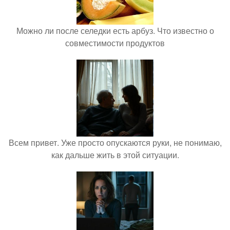
Можно ли после селедки есть арбуз. Что известно о
совместимости продуктов
Всем привет. Уже просто опускаются руки, не понимаю,
как дальше жить в этой ситуации.