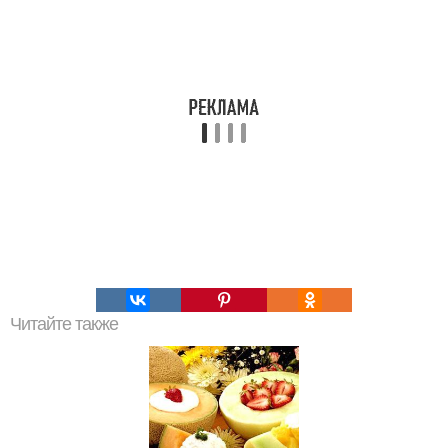
Читайте также