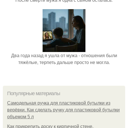
Два года назад я ушла от мужа - отношения были
тяжёлые, терпеть дальше просто не могла.
Популярные материалы
Самодельная ручка для пластиковой бутылки из
верёвки. Как сделать ручку для пластиковой бутылки
объемом 5 л
Как прикрепить доску к кирпичной стене.