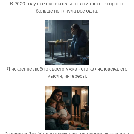
В 2020 году всё окончательно сломалось - я просто
больше не тянула всё одна.
Я искренне люблю своего мужа - его как человека, его
мысли, интересы.
Здравствуйте. У меня сложилась непростая ситуация и