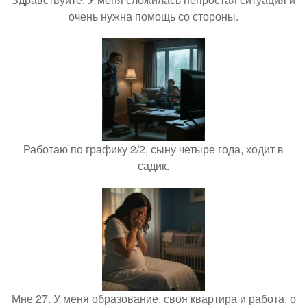
очень нужна помощь со стороны.
Работаю по графику 2/2, сыну четыре года, ходит в
садик.
Мне 27. У меня образование, своя квартира и работа, о