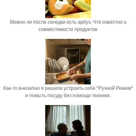
Можно ли после селедки есть арбуз. Что известно о
совместимости продуктов
Как-то внезапно я решила устроить себе "Ручной Режим"
и помыть посуду без помощи техники.