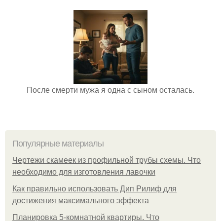
После смерти мужа я одна с сыном осталась.
Популярные материалы
Чертежи скамеек из профильной трубы схемы. Что
необходимо для изготовления лавочки
Как правильно использовать Дип Рилиф для
достижения максимального эффекта
Планировка 5-комнатной квартиры. Что