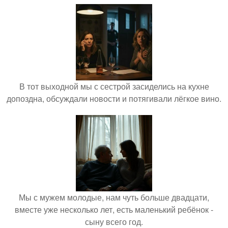
В тот выходной мы с сестрой засиделись на кухне
допоздна, обсуждали новости и потягивали лёгкое вино.
Мы с мужем молодые, нам чуть больше двадцати,
вместе уже несколько лет, есть маленький ребёнок -
сыну всего год.