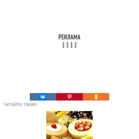
Читайте также