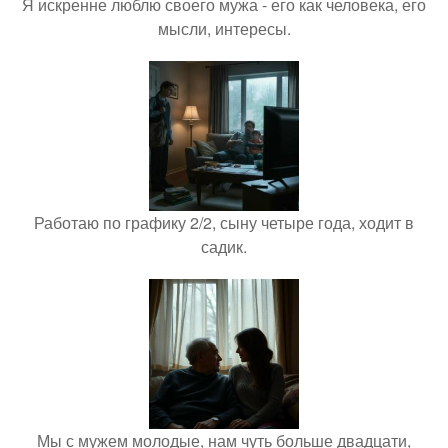
Я искренне люблю своего мужа - его как человека, его
мысли, интересы.
Работаю по графику 2/2, сыну четыре года, ходит в
садик.
Мы с мужем молодые, нам чуть больше двадцати,