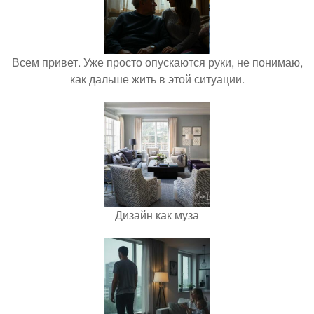
Всем привет. Уже просто опускаются руки, не понимаю,
как дальше жить в этой ситуации.
Дизайн как муза