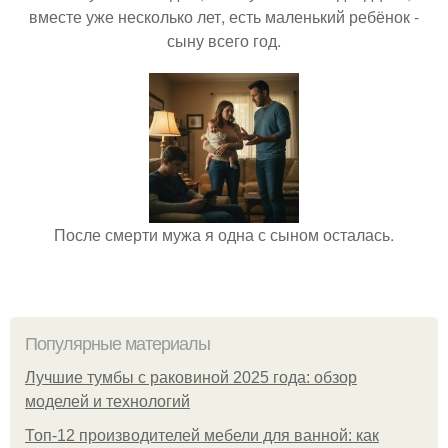
вместе уже несколько лет, есть маленький ребёнок -
сыну всего год.
После смерти мужа я одна с сыном осталась.
Популярные материалы
Лучшие тумбы с раковиной 2025 года: обзор
моделей и технологий
Топ-12 производителей мебели для ванной: как