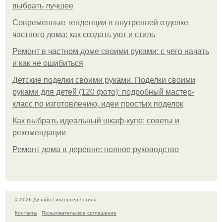
выбрать лучшее
Современные тенденции в внутренней отделке
частного дома: как создать уют и стиль
Ремонт в частном доме своими руками: с чего начать
и как не ошибиться
Детские поделки своими руками. Поделки своими
руками для детей (120 фото): подробный мастер-
класс по изготовлению, идеи простых поделок
Как выбрать идеальный шкаф-купе: советы и
рекомендации
Ремонт дома в деревне: полное руководство
© 2026 Дизайн / интерьер / стиль
Контакты
Пользовательское соглашение