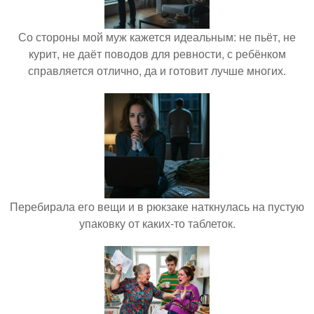
Со стороны мой муж кажется идеальным: не пьёт, не
курит, не даёт поводов для ревности, с ребёнком
справляется отлично, да и готовит лучше многих.
Перебирала его вещи и в рюкзаке наткнулась на пустую
упаковку от каких-то таблеток.