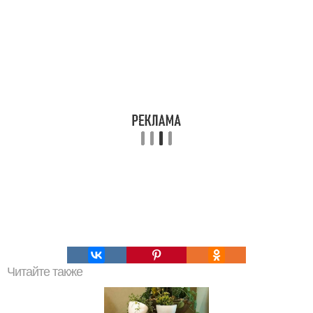
Читайте также