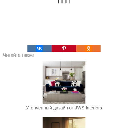
Читайте также
Утонченный дизайн от JWS Interiors