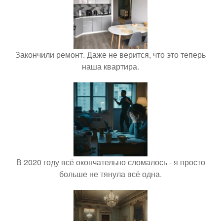
Закончили ремонт. Даже не верится, что это теперь
наша квартира.
В 2020 году всё окончательно сломалось - я просто
больше не тянула всё одна.