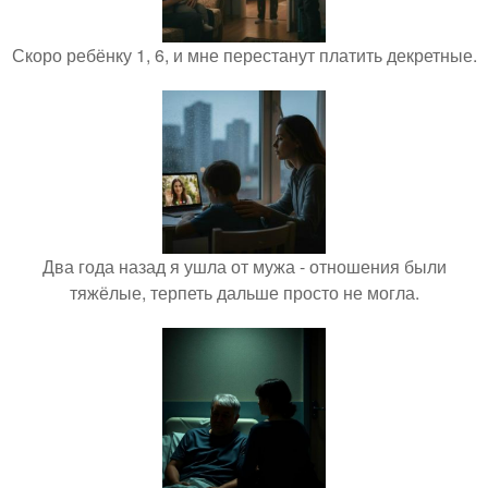
Скоро ребёнку 1, 6, и мне перестанут платить декретные.
Два года назад я ушла от мужа - отношения были
тяжёлые, терпеть дальше просто не могла.