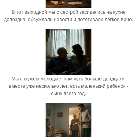
В тот выходной мы с сестрой засиделись на кухне
допоздна, обсуждали новости и потягивали лёгкое вино.
Мы с мужем молодые, нам чуть больше двадцати,
вместе уже несколько лет, есть маленький ребёнок -
сыну всего год.