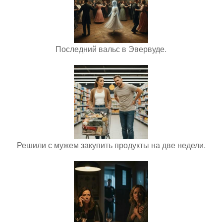
Последний вальс в Эвервуде.
Решили с мужем закупить продукты на две недели.