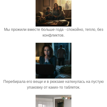
Мы прожили вместе больше года - спокойно, тепло, без
конфликтов.
Перебирала его вещи и в рюкзаке наткнулась на пустую
упаковку от каких-то таблеток.