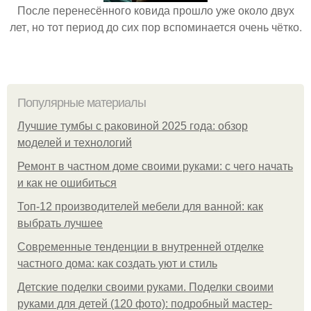
После перенесённого ковида прошло уже около двух
лет, но тот период до сих пор вспоминается очень чётко.
Популярные материалы
Лучшие тумбы с раковиной 2025 года: обзор
моделей и технологий
Ремонт в частном доме своими руками: с чего начать
и как не ошибиться
Топ-12 производителей мебели для ванной: как
выбрать лучшее
Современные тенденции в внутренней отделке
частного дома: как создать уют и стиль
Детские поделки своими руками. Поделки своими
руками для детей (120 фото): подробный мастер-