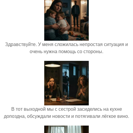
Здравствуйте. У меня сложилась непростая ситуация и
очень нужна помощь со стороны.
В тот выходной мы с сестрой засиделись на кухне
допоздна, обсуждали новости и потягивали лёгкое вино.