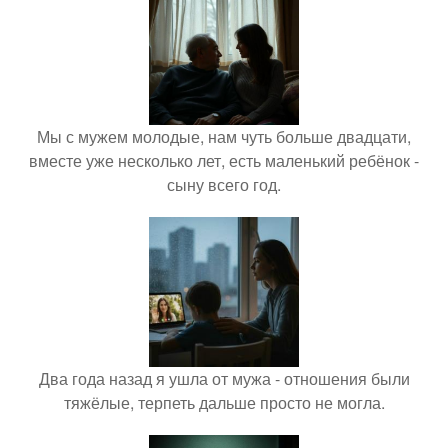
Мы с мужем молодые, нам чуть больше двадцати,
вместе уже несколько лет, есть маленький ребёнок -
сыну всего год.
Два года назад я ушла от мужа - отношения были
тяжёлые, терпеть дальше просто не могла.