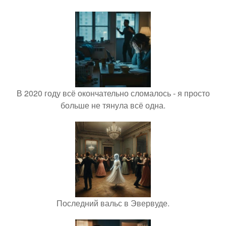
В 2020 году всё окончательно сломалось - я просто
больше не тянула всё одна.
Последний вальс в Эвервуде.