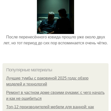
После перенесённого ковида прошло уже около двух
лет, но тот период до сих пор вспоминается очень чётко.
Популярные материалы
Лучшие тумбы с раковиной 2025 года: обзор
моделей и технологий
Ремонт в частном доме своими руками: с чего начать
и как не ошибиться
Топ-12 производителей мебели для ванной: как