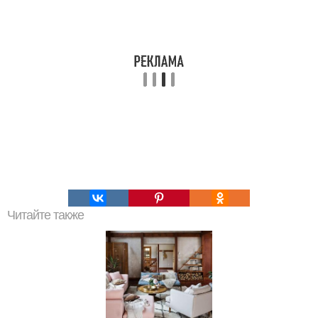
Читайте также