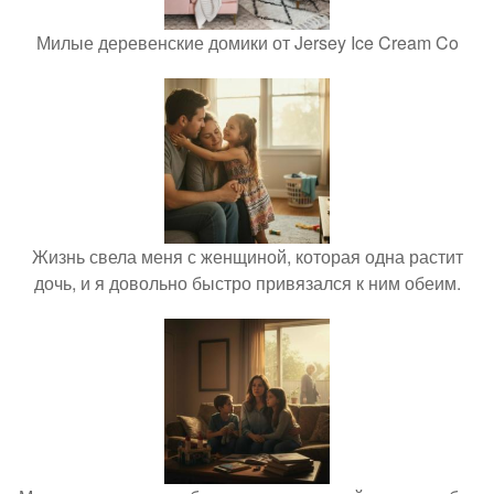
Милые деревенские домики от Jersey Ice Cream Co
Жизнь свела меня с женщиной, которая одна растит
дочь, и я довольно быстро привязался к ним обеим.