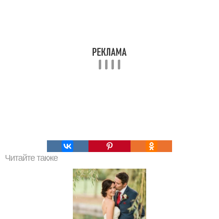
Читайте также