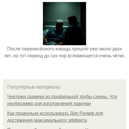
После перенесённого ковида прошло уже около двух
лет, но тот период до сих пор вспоминается очень чётко.
Популярные материалы
Чертежи скамеек из профильной трубы схемы. Что
необходимо для изготовления лавочки
Как правильно использовать Дип Рилиф для
достижения максимального эффекта