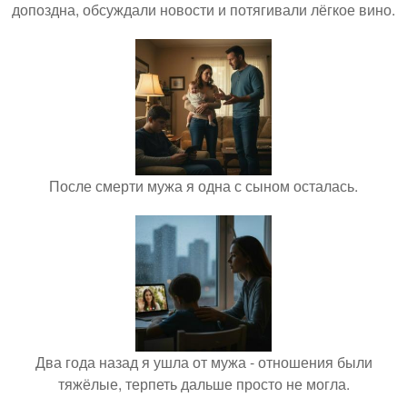
допоздна, обсуждали новости и потягивали лёгкое вино.
После смерти мужа я одна с сыном осталась.
Два года назад я ушла от мужа - отношения были
тяжёлые, терпеть дальше просто не могла.