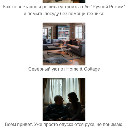
Как-то внезапно я решила устроить себе "Ручной Режим"
и помыть посуду без помощи техники.
Северный уют от Home & Cottage
Всем привет. Уже просто опускаются руки, не понимаю,