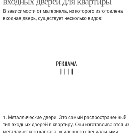
входных дверей для квартиры
В зависимости от материала, из которого изготовлена
входная дверь, существует несколько видов:
1. Металлические двери. Это самый распространенный
тип входных дверей в квартиру. Они изготавливаются из
металлического каркаса, усиленного специальными