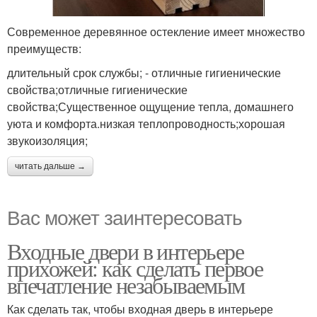
Современное деревянное остекление имеет множество
преимуществ:
длительный срок службы; - отличные гигиенические
свойства;отличные гигиенические
свойства;Существенное ощущение тепла, домашнего
уюта и комфорта.низкая теплопроводность;хорошая
звукоизоляция;
читать дальше →
Вас может заинтересовать
Входные двери в интерьере
прихожей: как сделать первое
впечатление незабываемым
Как сделать так, чтобы входная дверь в интерьере