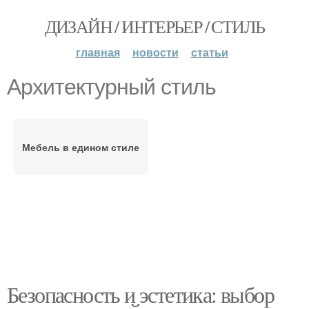
ДИЗАЙН / ИНТЕРЬЕР / СТИЛЬ
главная
новости
статьи
Архитектурный стиль
Мебель в едином стиле
Безопасность и эстетика: выбор