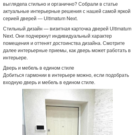
выглядела стильно и органично? Собрали в статье
актуальные интерьерные решения с нашей самой яркой
серией дверей ― Ultimatum Next.
Стильный дизайн — визитная карточка дверей Ultimatum
Next. Они подчеркнут индивидуальный характер
помещения и оттенят достоинства дизайна. Смотрите
далее интерьерные приемы, как дверь может работать в
интерьере.
Дверь и мебель в едином стиле
Добиться гармонии в интерьере можно, если подобрать
входную дверь и мебель в едином стиле.