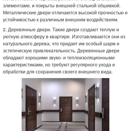
элементами, и покрыты внешней стальной обшивкой.
Металлические двери отличаются высокой прочностью и
устойчивостью к различным внешним воздействиям.
2. Деревянные двери. Такие двери создают теплую и
уютную атмосферу в квартире. Изготавливаются они из
натурального дерева, что придает им особый шарм и
эстетическую привлекательность. Деревянные двери
обладают хорошими звуко- и теплоизоляционными
характеристиками, но требуют регулярного ухода и
обработки для сохранения своего внешнего вида.