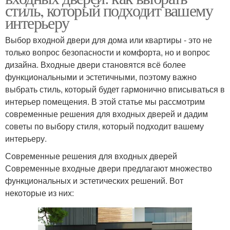
стиль, который подходит вашему
интерьеру
Выбор входной двери для дома или квартиры - это не
только вопрос безопасности и комфорта, но и вопрос
дизайна. Входные двери становятся всё более
функциональными и эстетичными, поэтому важно
выбрать стиль, который будет гармонично вписываться в
интерьер помещения. В этой статье мы рассмотрим
современные решения для входных дверей и дадим
советы по выбору стиля, который подходит вашему
интерьеру.
Современные решения для входных дверей
Современные входные двери предлагают множество
функциональных и эстетических решений. Вот
некоторые из них: