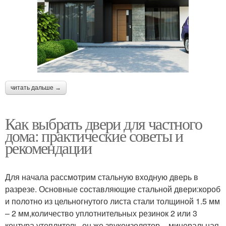
читать дальше →
Как выбрать двери для частного
дома: практические советы и
рекомендации
Для начала рассмотрим стальную входную дверь в
разрезе. Основные составляющие стальной двери:короб
и полотно из цельногнутого листа стали толщиной 1.5 мм
– 2 мм,количество уплотнительных резинок 2 или 3
контура,утеплитель, он же звукоизолятор – минеральная