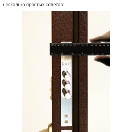
несколько простых советов: