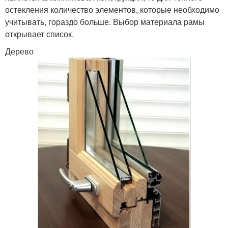
остекления количество элементов, которые необходимо
учитывать, гораздо больше. Выбор материала рамы
открывает список.
Дерево