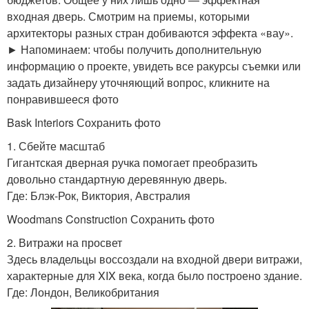
входная дверь. Смотрим на приемы, которыми
архитекторы разных стран добиваются эффекта «вау».
► Напоминаем: чтобы получить дополнительную
информацию о проекте, увидеть все ракурсы съемки или
задать дизайнеру уточняющий вопрос, кликните на
понравившееся фото
Bask Interiors Сохранить фото
1. Сбейте масштаб
Гигантская дверная ручка помогает преобразить
довольно стандартную деревянную дверь.
Где: Блэк-Рок, Виктория, Австралия
Woodmans Construction Сохранить фото
2. Витражи на просвет
Здесь владельцы воссоздали на входной двери витражи,
характерные для XIX века, когда было построено здание.
Где: Лондон, Великобритания