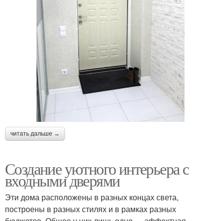
читать дальше →
Создание уютного интерьера с
входными дверями
Эти дома расположены в разных концах света,
построены в разных стилях и в рамках разных
бюджетов. Общее у них лишь одно — эффектная