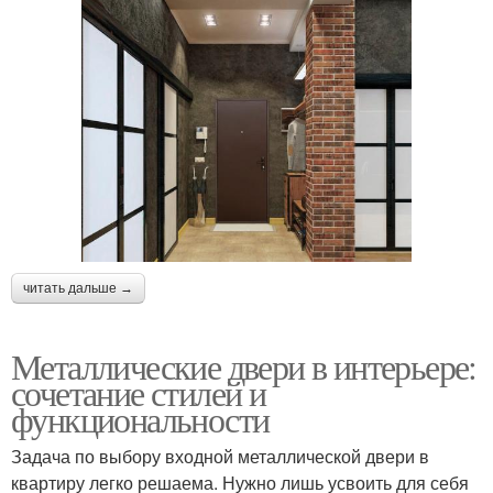
читать дальше →
Металлические двери в интерьере:
сочетание стилей и
функциональности
Задача по выбору входной металлической двери в
квартиру легко решаема. Нужно лишь усвоить для себя