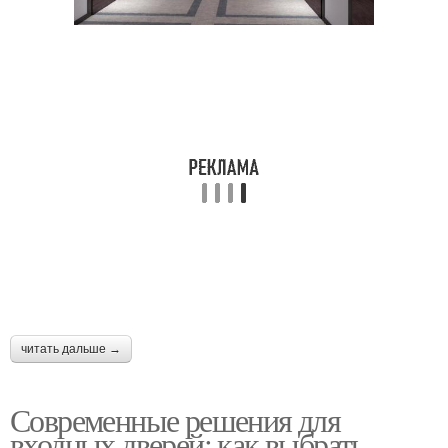
читать дальше →
Современные решения для
входных дверей: как выбрать