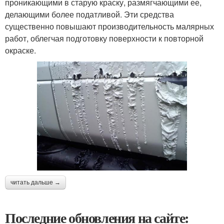
проникающими в старую краску, размягчающими ее,
делающими более податливой. Эти средства
существенно повышают производительность малярных
работ, облегчая подготовку поверхности к повторной
окраске.
читать дальше →
Последние обновления на сайте: