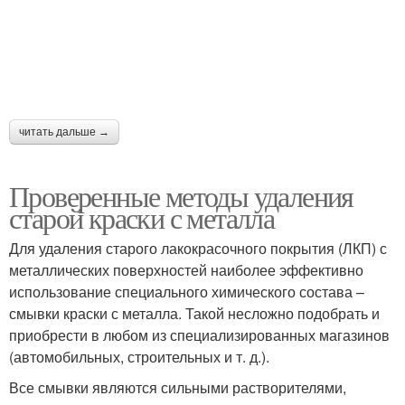
читать дальше →
Проверенные методы удаления
старой краски с металла
Для удаления старого лакокрасочного покрытия (ЛКП) с
металлических поверхностей наиболее эффективно
использование специального химического состава –
смывки краски с металла. Такой несложно подобрать и
приобрести в любом из специализированных магазинов
(автомобильных, строительных и т. д.).
Все смывки являются сильными растворителями,