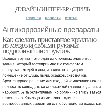
ДИЗАЙН / ИНТЕРЬЕР / СТИЛЬ
главная
новости
статьи
Антикоррозийные препараты
Как сделать приставное крыльцо
из металла своими руками:
подробный инструктаж
Входная группа – это один из ключевых элементов
здания, который гостеприимно и с комфортом
пропускает людей в дом, и надежно защищает
помещение от шума, пыли, осадков, сквозняков.
Архитектурное решение для входной композиции может
полностью совпадать со стилистикой главного здания, и
наоборот, быть эклектичным, но органично вписываться
в экстерьер. Крыльцо из металла – один из
востребованных вариантов для обустройства входа, как