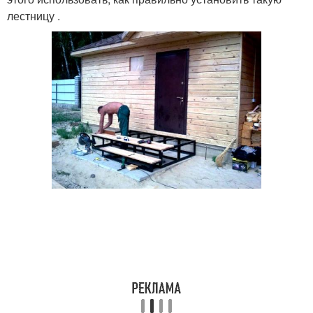
лестницу .