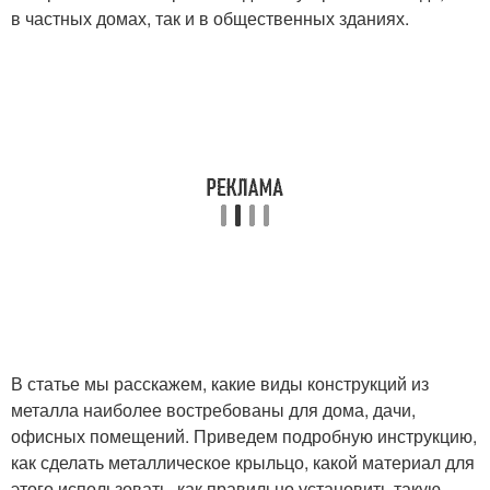
в частных домах, так и в общественных зданиях.
В статье мы расскажем, какие виды конструкций из
металла наиболее востребованы для дома, дачи,
офисных помещений. Приведем подробную инструкцию,
как сделать металлическое крыльцо, какой материал для
этого использовать, как правильно установить такую