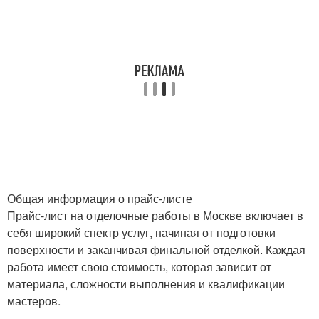
Общая информация о прайс-листе
Прайс-лист на отделочные работы в Москве включает в
себя широкий спектр услуг, начиная от подготовки
поверхности и заканчивая финальной отделкой. Каждая
работа имеет свою стоимость, которая зависит от
материала, сложности выполнения и квалификации
мастеров.