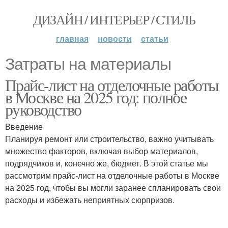
ДИЗАЙН / ИНТЕРЬЕР / СТИЛЬ
главная
новости
статьи
Затраты на материалы
Прайс-лист на отделочные работы
в Москве на 2025 год: полное
руководство
Введение
Планируя ремонт или строительство, важно учитывать
множество факторов, включая выбор материалов,
подрядчиков и, конечно же, бюджет. В этой статье мы
рассмотрим прайс-лист на отделочные работы в Москве
на 2025 год, чтобы вы могли заранее спланировать свои
расходы и избежать неприятных сюрпризов.