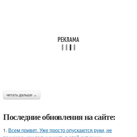
читать дальше →
Последние обновления на сайте:
1.
Всем привет. Уже просто опускаются руки, не