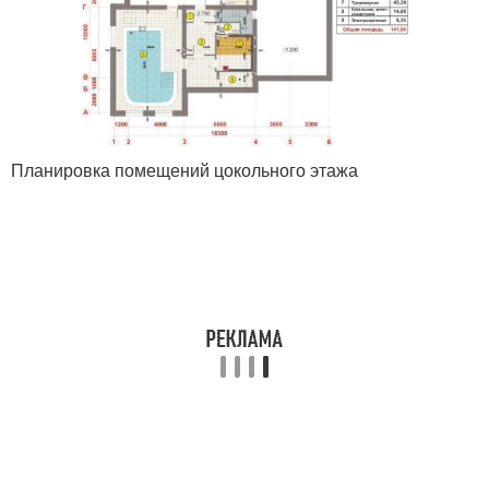
Планировка помещений цокольного этажа