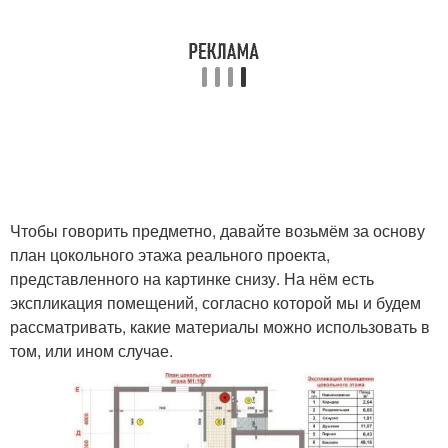
Чтобы говорить предметно, давайте возьмём за основу
план цокольного этажа реального проекта,
представленного на картинке снизу. На нём есть
экспликация помещений, согласно которой мы и будем
рассматривать, какие материалы можно использовать в
том, или ином случае.