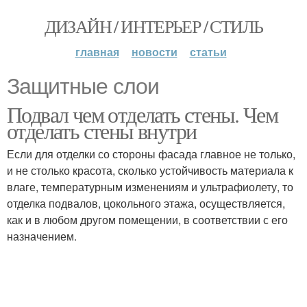
ДИЗАЙН / ИНТЕРЬЕР / СТИЛЬ
главная
новости
статьи
Защитные слои
Подвал чем отделать стены. Чем
отделать стены внутри
Если для отделки со стороны фасада главное не только,
и не столько красота, сколько устойчивость материала к
влаге, температурным изменениям и ультрафиолету, то
отделка подвалов, цокольного этажа, осуществляется,
как и в любом другом помещении, в соответствии с его
назначением.