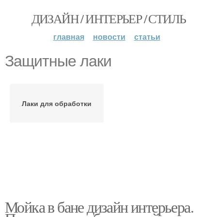
ДИЗАЙН / ИНТЕРЬЕР / СТИЛЬ
главная
новости
статьи
Защитные лаки
Лаки для обработки
Мойка в бане дизайн интерьера.