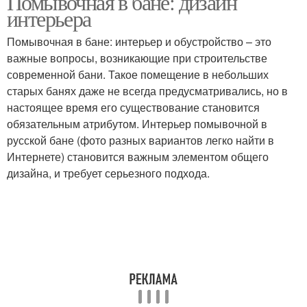
Помывочная в бане: дизайн
интерьера
Помывочная в бане: интерьер и обустройство – это
важные вопросы, возникающие при строительстве
современной бани. Такое помещение в небольших
старых банях даже не всегда предусматривались, но в
настоящее время его существование становится
обязательным атрибутом. Интерьер помывочной в
русской бане (фото разных вариантов легко найти в
Интернете) становится важным элементом общего
дизайна, и требует серьезного подхода.