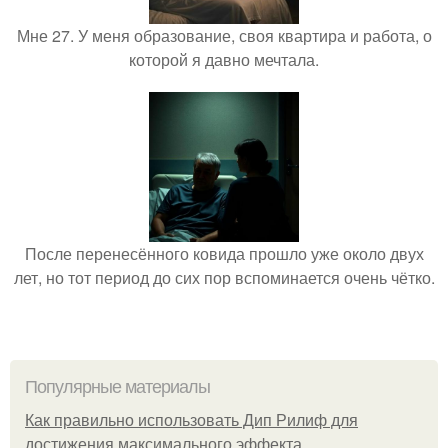
Мне 27. У меня образование, своя квартира и работа, о
которой я давно мечтала.
После перенесённого ковида прошло уже около двух
лет, но тот период до сих пор вспоминается очень чётко.
Популярные материалы
Как правильно использовать Дип Рилиф для
достижения максимального эффекта