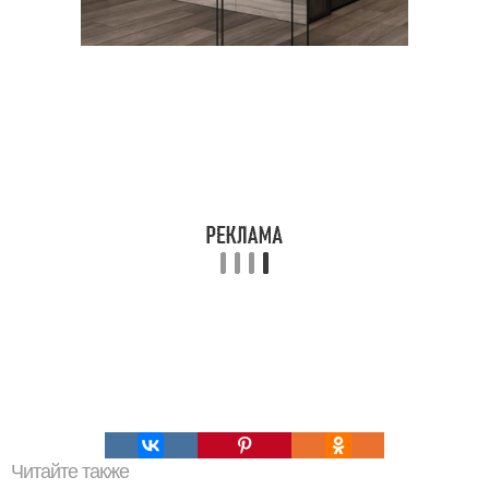
Читайте также