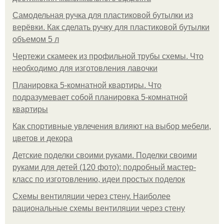
Самодельная ручка для пластиковой бутылки из
верёвки. Как сделать ручку для пластиковой бутылки
объемом 5 л
Чертежи скамеек из профильной трубы схемы. Что
необходимо для изготовления лавочки
Планировка 5-комнатной квартиры. Что
подразумевает собой планировка 5-комнатной
квартиры
Как спортивные увлечения влияют на выбор мебели,
цветов и декора
Детские поделки своими руками. Поделки своими
руками для детей (120 фото): подробный мастер-
класс по изготовлению, идеи простых поделок
Схемы вентиляции через стену. Наиболее
рациональные схемы вентиляции через стену