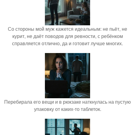
Со стороны мой муж кажется идеальным: не пьёт, не
курит, не даёт поводов для ревности, с ребёнком
справляется отлично, да и готовит лучше многих.
Перебирала его вещи и в рюкзаке наткнулась на пустую
упаковку от каких-то таблеток.