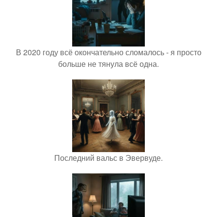
В 2020 году всё окончательно сломалось - я просто
больше не тянула всё одна.
Последний вальс в Эвервуде.