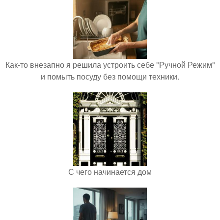
Как-то внезапно я решила устроить себе "Ручной Режим"
и помыть посуду без помощи техники.
С чего начинается дом