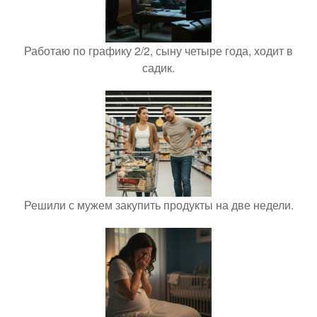
Работаю по графику 2/2, сыну четыре года, ходит в
садик.
Решили с мужем закупить продукты на две недели.