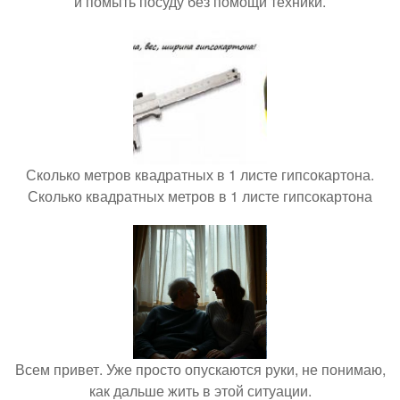
и помыть посуду без помощи техники.
Сколько метров квадратных в 1 листе гипсокартона.
Сколько квадратных метров в 1 листе гипсокартона
Всем привет. Уже просто опускаются руки, не понимаю,
как дальше жить в этой ситуации.