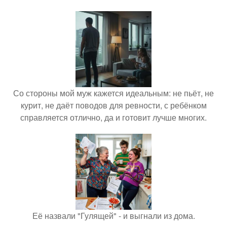
Со стороны мой муж кажется идеальным: не пьёт, не
курит, не даёт поводов для ревности, с ребёнком
справляется отлично, да и готовит лучше многих.
Её назвали "Гулящей" - и выгнали из дома.