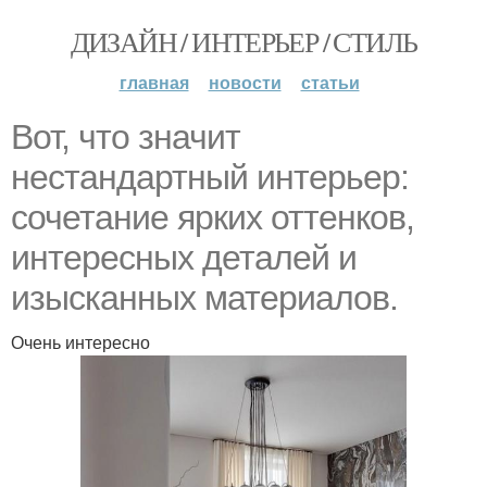
ДИЗАЙН / ИНТЕРЬЕР / СТИЛЬ
главная
новости
статьи
Вот, что значит
нестандартный интерьер:
сочетание ярких оттенков,
интересных деталей и
изысканных материалов.
Очень интересно