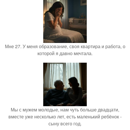
Мне 27. У меня образование, своя квартира и работа, о
которой я давно мечтала.
Мы с мужем молодые, нам чуть больше двадцати,
вместе уже несколько лет, есть маленький ребёнок -
сыну всего год.