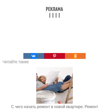
Читайте также
С чего начать ремонт в новой квартире. Ремонт