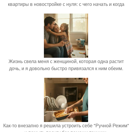
квартиры в новостройке с нуля: с чего начать и когда
Жизнь свела меня с женщиной, которая одна растит
дочь, и я довольно быстро привязался к ним обеим.
Как-то внезапно я решила устроить себе "Ручной Режим"