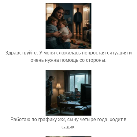
Здравствуйте. У меня сложилась непростая ситуация и
очень нужна помощь со стороны.
Работаю по графику 2/2, сыну четыре года, ходит в
садик.