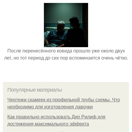
После перенесённого ковида прошло уже около двух
лет, но тот период до сих пор вспоминается очень чётко.
Популярные материалы
Чертежи скамеек из профильной трубы схемы. Что
необходимо для изготовления лавочки
Как правильно использовать Дип Рилиф для
достижения максимального эффекта