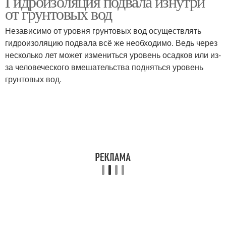
Гидроизоляция подвала изнутри
от грунтовых вод
Независимо от уровня грунтовых вод осуществлять
гидроизоляцию подвала всё же необходимо. Ведь через
несколько лет может измениться уровень осадков или из-
за человеческого вмешательства подняться уровень
грунтовых вод.