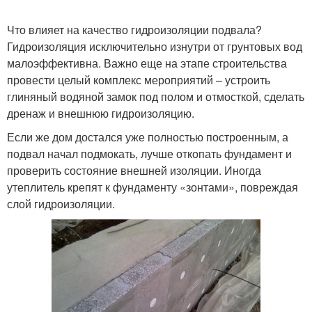
Что влияет на качество гидроизоляции подвала?
Гидроизоляция исключительно изнутри от грунтовых вод
малоэффективна. Важно еще на этапе строительства
провести целый комплекс мероприятий – устроить
глиняный водяной замок под полом и отмосткой, сделать
дренаж и внешнюю гидроизоляцию.
Если же дом достался уже полностью построенным, а
подвал начал подмокать, лучше откопать фундамент и
проверить состояние внешней изоляции. Иногда
утеплитель крепят к фундаменту «зонтами», повреждая
слой гидроизоляции.