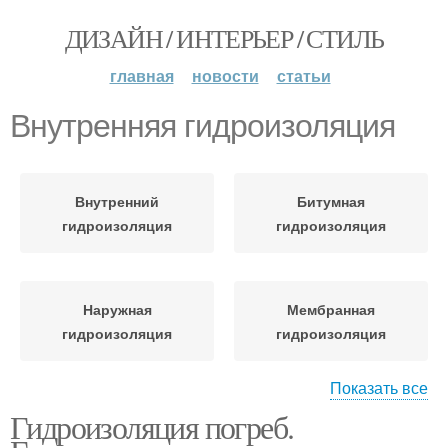
ДИЗАЙН / ИНТЕРЬЕР / СТИЛЬ
главная
новости
статьи
Внутренняя гидроизоляция
Внутренний
Битумная
гидроизоляция
гидроизоляция
Наружная
Мембранная
гидроизоляция
гидроизоляция
Показать все
Гидроизоляция погреб.
Гидроизоляция по
способу