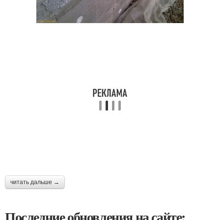
читать дальше →
Последние обновления на сайте: