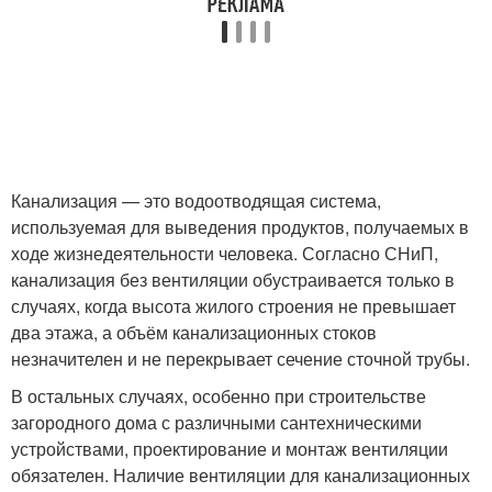
Канализация — это водоотводящая система,
используемая для выведения продуктов, получаемых в
ходе жизнедеятельности человека. Согласно СНиП,
канализация без вентиляции обустраивается только в
случаях, когда высота жилого строения не превышает
два этажа, а объём канализационных стоков
незначителен и не перекрывает сечение сточной трубы.
В остальных случаях, особенно при строительстве
загородного дома с различными сантехническими
устройствами, проектирование и монтаж вентиляции
обязателен. Наличие вентиляции для канализационных