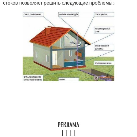
стоков позволяет решить следующие проблемы: