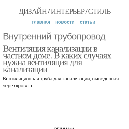
ДИЗАЙН / ИНТЕРЬЕР / СТИЛЬ
главная
новости
статьи
Внутренний трубопровод
Вентиляция канализации в
частном доме. В каких случаях
нужна вентиляция для
канализации
Вентиляционная труба для канализации, выведенная
через кровлю