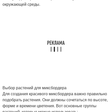
окружающей среды.
Выбор растений для миксбордера
Для создания красивого миксбордера важно правильно
подобрать растения. Они должны сочетаться по высоте,
форме и времени цветения. Вот основные группы
растений, которые можно использовать: