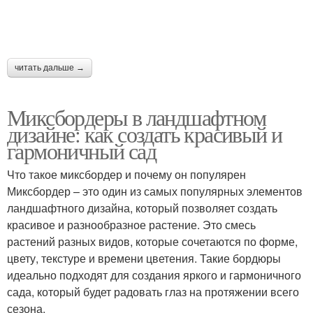
читать дальше →
Миксбордеры в ландшафтном
дизайне: как создать красивый и
гармоничный сад
Что такое миксбордер и почему он популярен
Миксбордер – это один из самых популярных элементов
ландшафтного дизайна, который позволяет создать
красивое и разнообразное растение. Это смесь
растений разных видов, которые сочетаются по форме,
цвету, текстуре и времени цветения. Такие бордюры
идеально подходят для создания яркого и гармоничного
сада, который будет радовать глаз на протяжении всего
сезона.