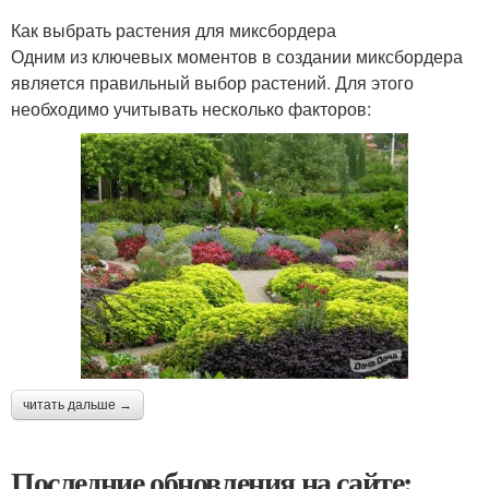
Как выбрать растения для миксбордера
Одним из ключевых моментов в создании миксбордера
является правильный выбор растений. Для этого
необходимо учитывать несколько факторов:
читать дальше →
Последние обновления на сайте: