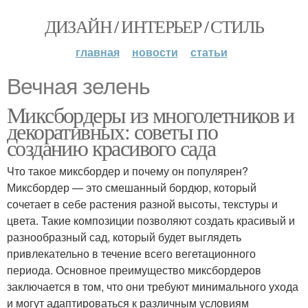
ДИЗАЙН / ИНТЕРЬЕР / СТИЛЬ
главная
новости
статьи
Вечная зелень
Миксбордеры из многолетников и
декоративных: советы по
созданию красивого сада
Что такое миксбордер и почему он популярен?
Миксбордер — это смешанный бордюр, который
сочетает в себе растения разной высоты, текстуры и
цвета. Такие композиции позволяют создать красивый и
разнообразный сад, который будет выглядеть
привлекательно в течение всего вегетационного
периода. Основное преимущество миксбордеров
заключается в том, что они требуют минимального ухода
и могут адаптироваться к различным условиям