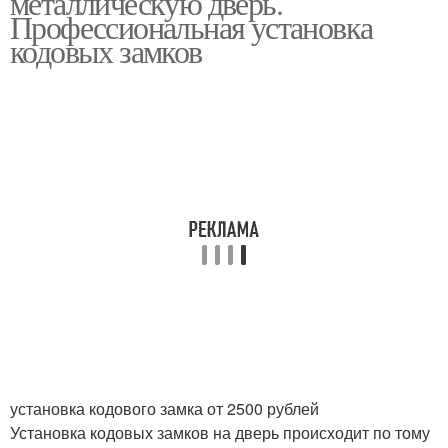
металлическую дверь.
Профессиональная установка
кодовых замков
установка кодового замка от 2500 рублей
Установка кодовых замков на дверь происходит по тому