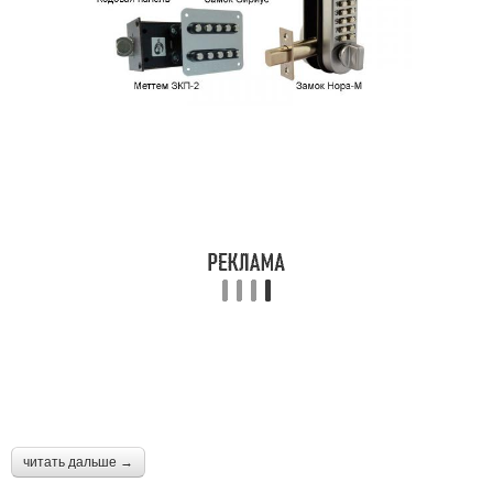
читать дальше →