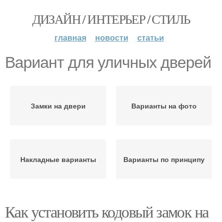
ДИЗАЙН / ИНТЕРЬЕР / СТИЛЬ
главная
новости
статьи
Вариант для уличных дверей
Замки на двери
Варианты на фото
Накладные варианты
Варианты по принципу
Как установить кодовый замок на