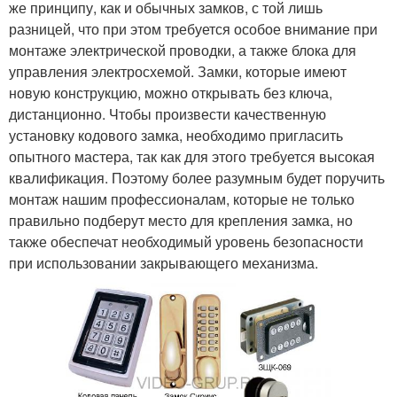
же принципу, как и обычных замков, с той лишь
разницей, что при этом требуется особое внимание при
монтаже электрической проводки, а также блока для
управления электросхемой. Замки, которые имеют
новую конструкцию, можно открывать без ключа,
дистанционно. Чтобы произвести качественную
установку кодового замка, необходимо пригласить
опытного мастера, так как для этого требуется высокая
квалификация. Поэтому более разумным будет поручить
монтаж нашим профессионалам, которые не только
правильно подберут место для крепления замка, но
также обеспечат необходимый уровень безопасности
при использовании закрывающего механизма.