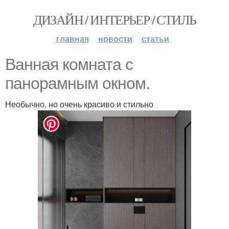
ДИЗАЙН / ИНТЕРЬЕР / СТИЛЬ
главная
новости
статьи
Ванная комната с
панорамным окном.
Необычно, но очень красиво и стильно