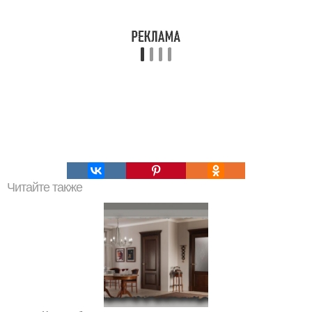
Читайте также