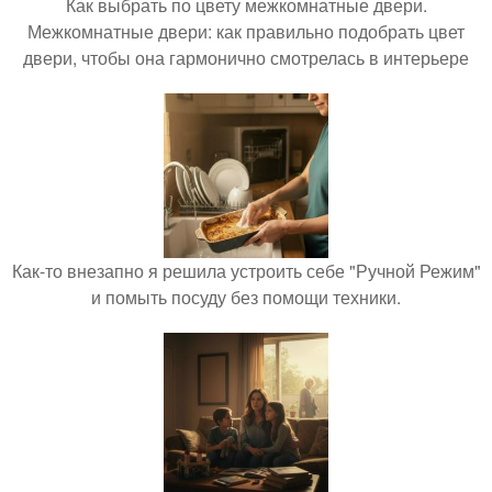
Как выбрать по цвету межкомнатные двери.
Межкомнатные двери: как правильно подобрать цвет
двери, чтобы она гармонично смотрелась в интерьере
Как-то внезапно я решила устроить себе "Ручной Режим"
и помыть посуду без помощи техники.