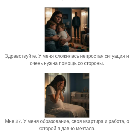
Здравствуйте. У меня сложилась непростая ситуация и
очень нужна помощь со стороны.
Мне 27. У меня образование, своя квартира и работа, о
которой я давно мечтала.