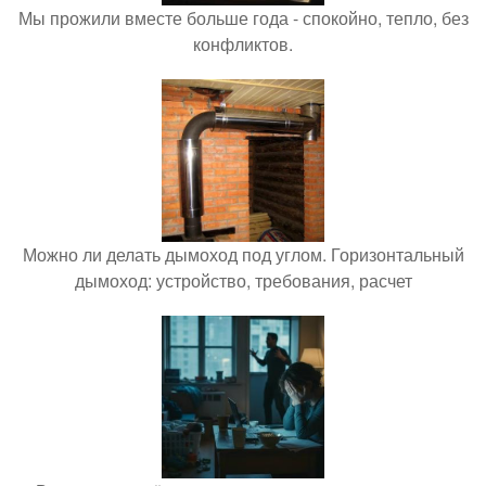
Мы прожили вместе больше года - спокойно, тепло, без
конфликтов.
Можно ли делать дымоход под углом. Горизонтальный
дымоход: устройство, требования, расчет