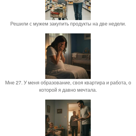
Решили с мужем закупить продукты на две недели.
Мне 27. У меня образование, своя квартира и работа, о
которой я давно мечтала.