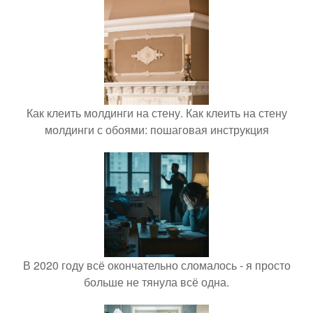
Как клеить молдинги на стену. Как клеить на стену
молдинги с обоями: пошаговая инструкция
В 2020 году всё окончательно сломалось - я просто
больше не тянула всё одна.