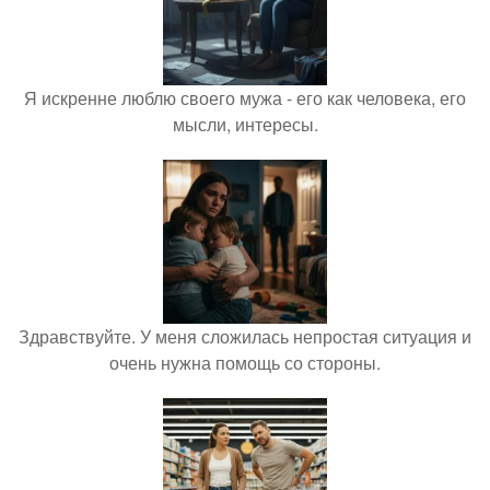
Я искренне люблю своего мужа - его как человека, его
мысли, интересы.
Здравствуйте. У меня сложилась непростая ситуация и
очень нужна помощь со стороны.