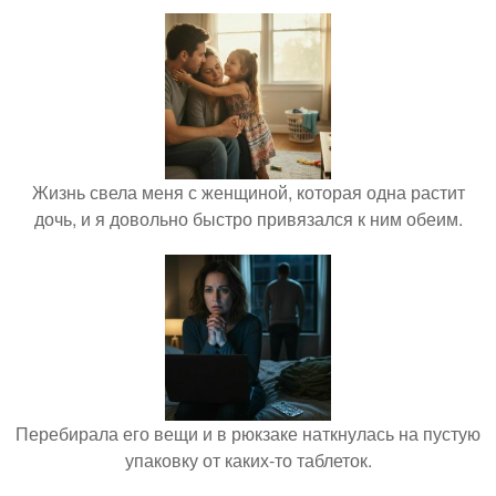
Жизнь свела меня с женщиной, которая одна растит
дочь, и я довольно быстро привязался к ним обеим.
Перебирала его вещи и в рюкзаке наткнулась на пустую
упаковку от каких-то таблеток.