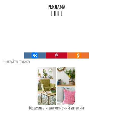
Читайте также
Красивый английский дизайн