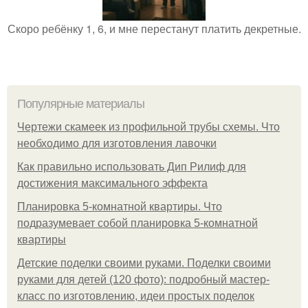
Скоро ребёнку 1, 6, и мне перестанут платить декретные.
Популярные материалы
Чертежи скамеек из профильной трубы схемы. Что
необходимо для изготовления лавочки
Как правильно использовать Дип Рилиф для
достижения максимального эффекта
Планировка 5-комнатной квартиры. Что
подразумевает собой планировка 5-комнатной
квартиры
Детские поделки своими руками. Поделки своими
руками для детей (120 фото): подробный мастер-
класс по изготовлению, идеи простых поделок