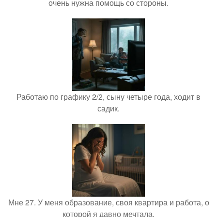
очень нужна помощь со стороны.
Работаю по графику 2/2, сыну четыре года, ходит в
садик.
Мне 27. У меня образование, своя квартира и работа, о
которой я давно мечтала.