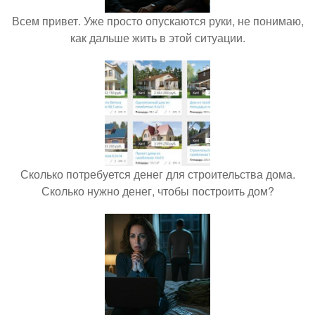
Всем привет. Уже просто опускаются руки, не понимаю,
как дальше жить в этой ситуации.
Сколько потребуется денег для строительства дома.
Сколько нужно денег, чтобы построить дом?