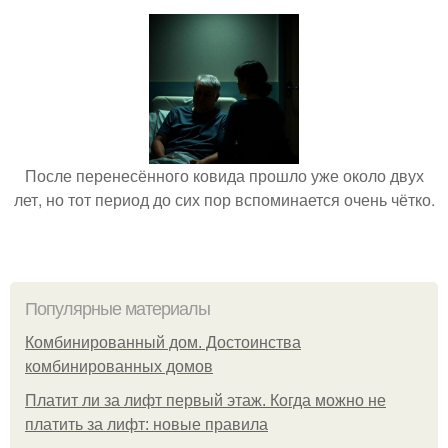
После перенесённого ковида прошло уже около двух
лет, но тот период до сих пор вспоминается очень чётко.
Популярные материалы
Комбинированный дом. Достоинства
комбинированных домов
Платит ли за лифт первый этаж. Когда можно не
платить за лифт: новые правила