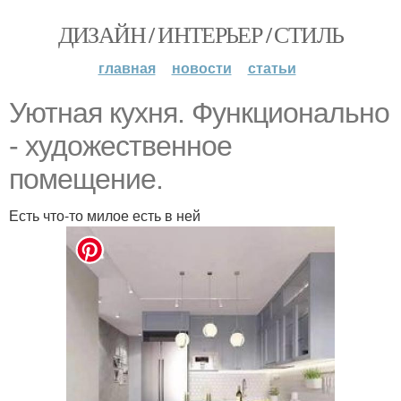
ДИЗАЙН / ИНТЕРЬЕР / СТИЛЬ
главная
новости
статьи
Уютная кухня. Функционально
- художественное
помещение.
Есть что-то милое есть в ней