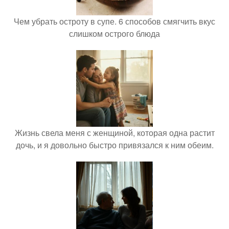
Чем убрать остроту в супе. 6 способов смягчить вкус
слишком острого блюда
Жизнь свела меня с женщиной, которая одна растит
дочь, и я довольно быстро привязался к ним обеим.