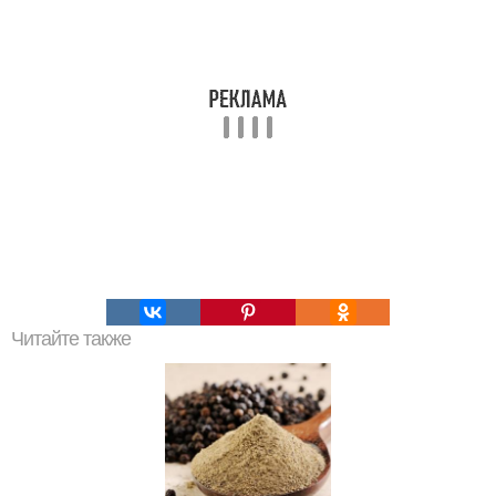
Читайте также