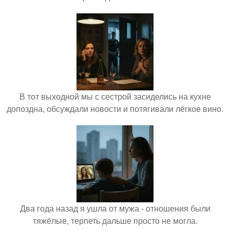
В тот выходной мы с сестрой засиделись на кухне
допоздна, обсуждали новости и потягивали лёгкое вино.
Два года назад я ушла от мужа - отношения были
тяжёлые, терпеть дальше просто не могла.