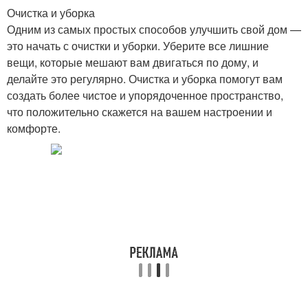
Очистка и уборка
Одним из самых простых способов улучшить свой дом —
это начать с очистки и уборки. Уберите все лишние
вещи, которые мешают вам двигаться по дому, и
делайте это регулярно. Очистка и уборка помогут вам
создать более чистое и упорядоченное пространство,
что положительно скажется на вашем настроении и
комфорте.