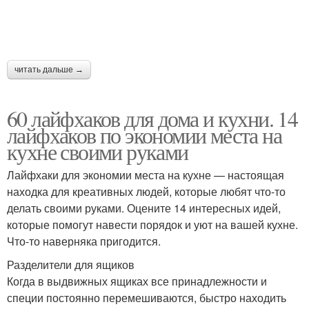
читать дальше →
60 лайфхаков для дома и кухни. 14
лайфхаков по экономии места на
кухне своими руками
Лайфхаки для экономии места на кухне — настоящая
находка для креативных людей, которые любят что-то
делать своими руками. Оцените 14 интересных идей,
которые помогут навести порядок и уют на вашей кухне.
Что-то наверняка пригодится.
Разделители для ящиков
Когда в выдвижных ящиках все принадлежности и
специи постоянно перемешиваются, быстро находить