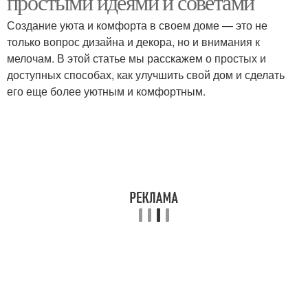
простыми идеями и советами
Создание уюта и комфорта в своем доме — это не
только вопрос дизайна и декора, но и внимания к
мелочам. В этой статье мы расскажем о простых и
доступных способах, как улучшить свой дом и сделать
его еще более уютным и комфортным.