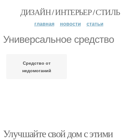
ДИЗАЙН / ИНТЕРЬЕР / СТИЛЬ
главная
новости
статьи
Универсальное средство
Средство от
недомоганий
Улучшайте свой дом с этими