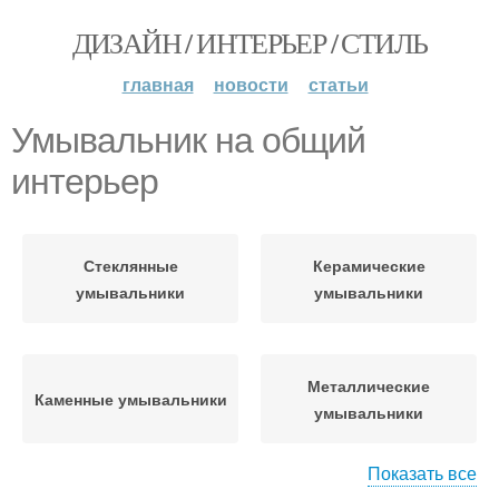
ДИЗАЙН / ИНТЕРЬЕР / СТИЛЬ
главная
новости
статьи
Умывальник на общий
интерьер
Стеклянные
Керамические
умывальники
умывальники
Металлические
Каменные умывальники
умывальники
Показать все