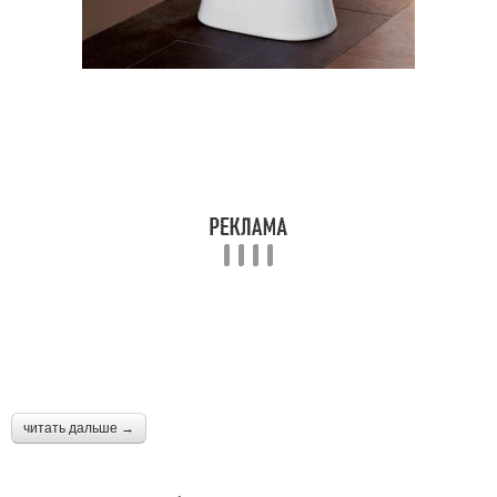
читать дальше →