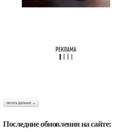
читать дальше →
Последние обновления на сайте: