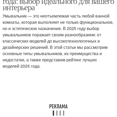
года: выбор идеального для вашего
интерьера
Умывальник — это неотъемлемая часть любой ванной
Умывальник на общий
комнаты, которая выполняет не только функциональное,
интерьер
но и эстетическое назначение. В 2025 году выбор
умывальников поражает своим разнообразием: от
классических моделей до высокотехнологичных и
дизайнерских решений. В этой статье мы рассмотрим
основные типы умывальников, их преимущества и
недостатки, а также представим рейтинг лучших
моделей 2025 года.