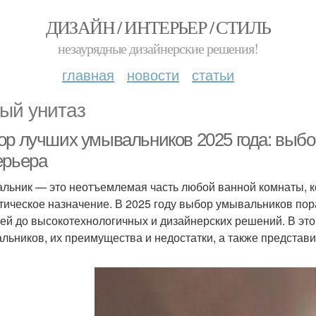
ДИЗАЙН / ИНТЕРЬЕР / СТИЛЬ
незаурядные дизайнерские решения!
главная
новости
статьи
ый унитаз
ор лучших умывальников 2025 года: выбо
ерьера
льник — это неотъемлемая часть любой ванной комнаты, к
етическое назначение. В 2025 году выбор умывальников пор
ей до высокотехнологичных и дизайнерских решений. В эт
льников, их преимущества и недостатки, а также представи