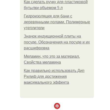
Как сделать ручку для пластиковой
бутылки объемом 5 л
Гидроизоляция для бани с
деревянными полами. Полимерные
утеплители
Значок индукционной плиты на
посуде. Обозначения на посуде и их
расшифровка
Меламин, что это за материал.
Свойства меламина
Как правильно использовать Дип
Рилиф для достижения
максимального эффекта