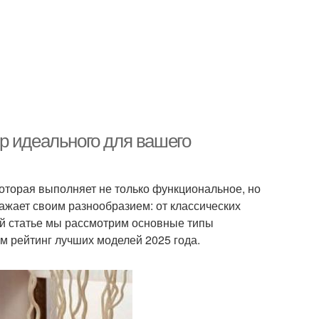
р идеального для вашего
оторая выполняет не только функциональное, но
ажает своим разнообразием: от классических
ой статье мы рассмотрим основные типы
м рейтинг лучших моделей 2025 года.