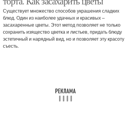
торта. Как засахарить цветы
Существует множество способов украшения сладких
блюд. Один из наиболее удачных и красивых –
засахаренные цветы. Этот метод позволяет не только
сохранить изящество цветка и листьев, придать блюду
эстетичный и нарядный вид, но и позволяет эту красоту
съесть.