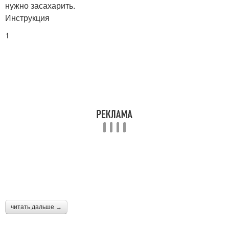
нужно засахарить.
Инструкция
1
читать дальше →