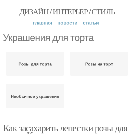
ДИЗАЙН / ИНТЕРЬЕР / СТИЛЬ
главная
новости
статьи
Украшения для торта
Розы для торта
Розы на торт
Необычное украшение
Как засахарить лепестки розы для