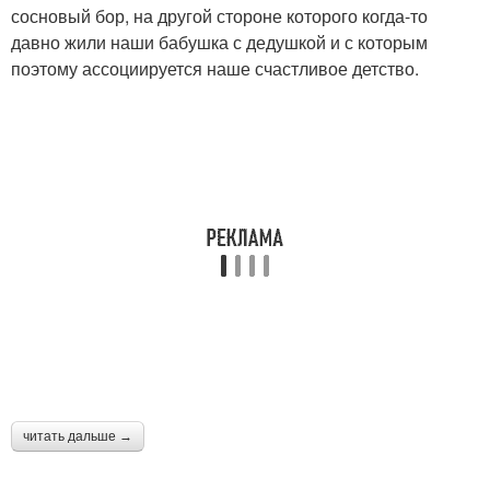
сосновый бор, на другой стороне которого когда-то
давно жили наши бабушка с дедушкой и с которым
поэтому ассоциируется наше счастливое детство.
читать дальше →