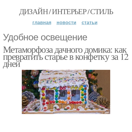
ДИЗАЙН / ИНТЕРЬЕР / СТИЛЬ
главная
новости
статьи
Удобное освещение
Метаморфоза дачного домика: как
превратить старье в конфетку за 12
дней