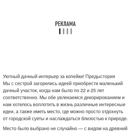
Уютный дачный интерьер за копейки! Предыстория
Мы с сестрой загорелись идеей приобрести маленький
дачный участок, когда нам было по 22 и 25 лет
соответственно. Мы обе увлекаемся декорированием и
нам хотелось воплотить в жизнь различные интересные
идеи, а также иметь место, где можно просто отдохнуть
от городской суеты и наслаждаться близостью к природе.
Место было выбрано не случайно — с видом на древний