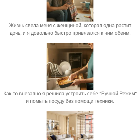
Жизнь свела меня с женщиной, которая одна растит
дочь, и я довольно быстро привязался к ним обеим.
Как-то внезапно я решила устроить себе "Ручной Режим"
и помыть посуду без помощи техники.