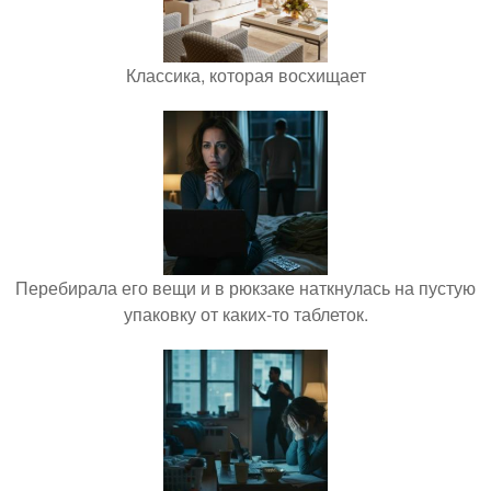
Классика, которая восхищает
Перебирала его вещи и в рюкзаке наткнулась на пустую
упаковку от каких-то таблеток.