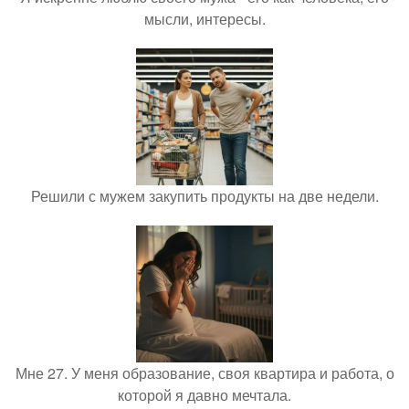
мысли, интересы.
Решили с мужем закупить продукты на две недели.
Мне 27. У меня образование, своя квартира и работа, о
которой я давно мечтала.