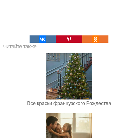
Читайте также
Все краски французского Рождества