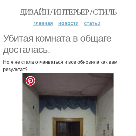
ДИЗАЙН / ИНТЕРЬЕР / СТИЛЬ
главная
новости
статьи
Убитая комната в общаге
досталась.
Но я не стала отчаиваться и все обновила как вам
результат?