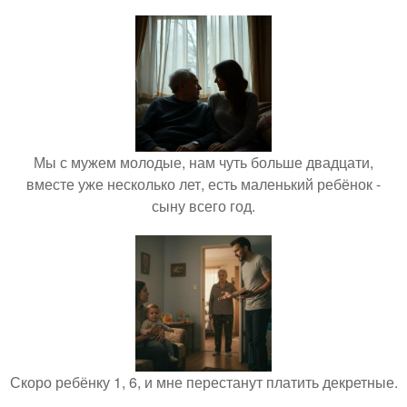
Мы с мужем молодые, нам чуть больше двадцати,
вместе уже несколько лет, есть маленький ребёнок -
сыну всего год.
Скоро ребёнку 1, 6, и мне перестанут платить декретные.