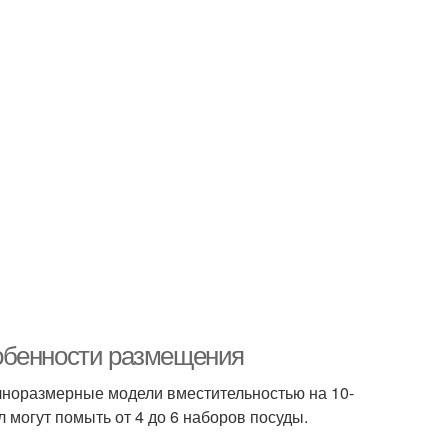
обенности размещения
олноразмерные модели вместительностью на 10-
 могут помыть от 4 до 6 наборов посуды.