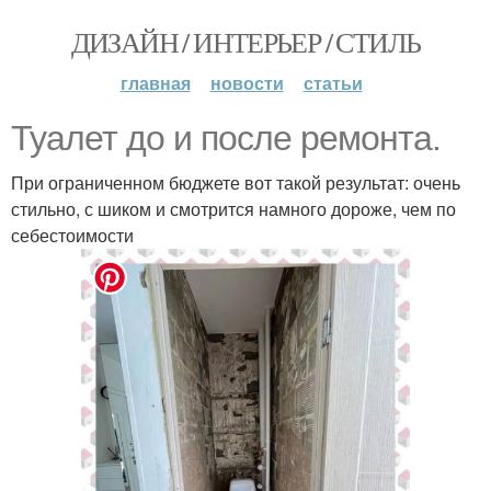
ДИЗАЙН / ИНТЕРЬЕР / СТИЛЬ
главная
новости
статьи
Туалет до и после ремонта.
При ограниченном бюджете вот такой результат: очень
стильно, с шиком и смотрится намного дороже, чем по
себестоимости