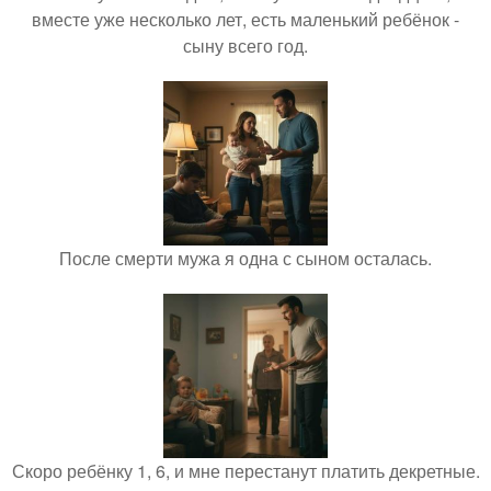
вместе уже несколько лет, есть маленький ребёнок -
сыну всего год.
После смерти мужа я одна с сыном осталась.
Скоро ребёнку 1, 6, и мне перестанут платить декретные.