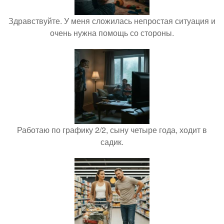
Здравствуйте. У меня сложилась непростая ситуация и
очень нужна помощь со стороны.
Работаю по графику 2/2, сыну четыре года, ходит в
садик.