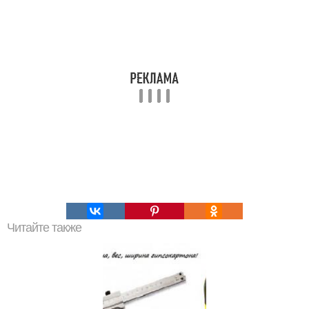
Читайте также