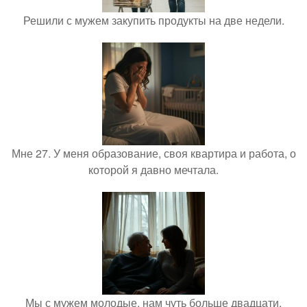
Решили с мужем закупить продукты на две недели.
Мне 27. У меня образование, своя квартира и работа, о
которой я давно мечтала.
Мы с мужем молодые, нам чуть больше двадцати,