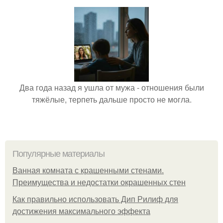
Два года назад я ушла от мужа - отношения были
тяжёлые, терпеть дальше просто не могла.
Популярные материалы
Ванная комната с крашенными стенами.
Преимущества и недостатки окрашенных стен
Как правильно использовать Дип Рилиф для
достижения максимального эффекта