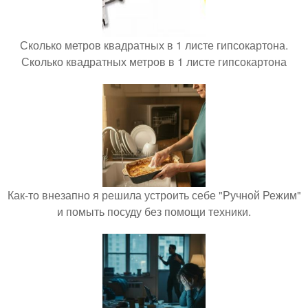
Сколько метров квадратных в 1 листе гипсокартона.
Сколько квадратных метров в 1 листе гипсокартона
Как-то внезапно я решила устроить себе "Ручной Режим"
и помыть посуду без помощи техники.