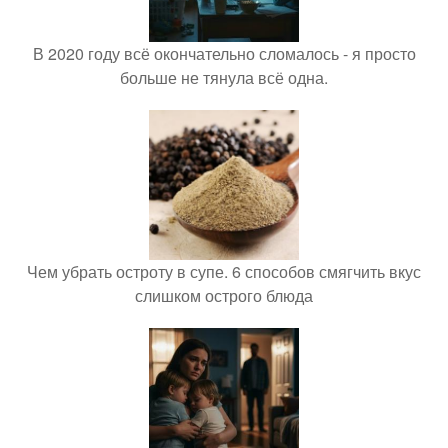
В 2020 году всё окончательно сломалось - я просто
больше не тянула всё одна.
Чем убрать остроту в супе. 6 способов смягчить вкус
слишком острого блюда