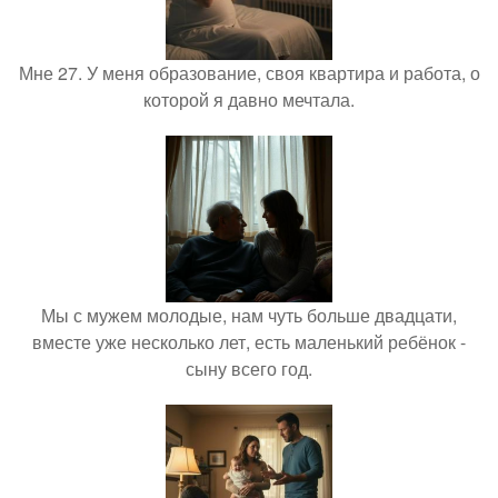
Мне 27. У меня образование, своя квартира и работа, о
которой я давно мечтала.
Мы с мужем молодые, нам чуть больше двадцати,
вместе уже несколько лет, есть маленький ребёнок -
сыну всего год.