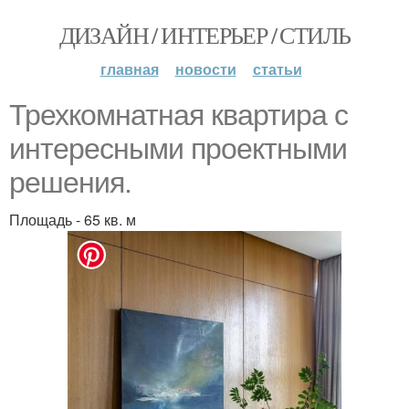
ДИЗАЙН / ИНТЕРЬЕР / СТИЛЬ
главная
новости
статьи
Трехкомнатная квартира с
интересными проектными
решения.
Площадь - 65 кв. м