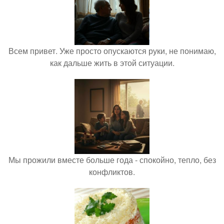
Всем привет. Уже просто опускаются руки, не понимаю,
как дальше жить в этой ситуации.
Мы прожили вместе больше года - спокойно, тепло, без
конфликтов.