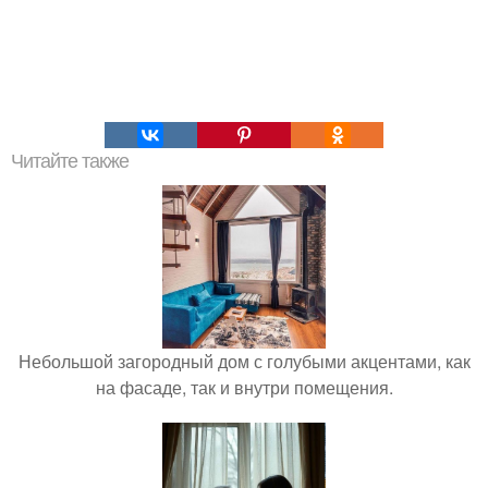
Читайте также
Небольшой загородный дом с голубыми акцентами, как
на фасаде, так и внутри помещения.