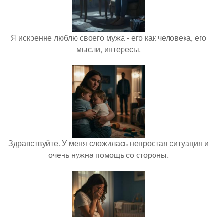
Я искренне люблю своего мужа - его как человека, его
мысли, интересы.
Здравствуйте. У меня сложилась непростая ситуация и
очень нужна помощь со стороны.