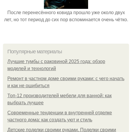
После перенесённого ковида прошло уже около двух
лет, но тот период до сих пор вспоминается очень чётко.
Популярные материалы
Лучшие тумбы с раковиной 2025 года: обзор
моделей и технологий
Ремонт в частном доме своими руками: с чего начать
и как не ошибиться
Топ-12 производителей мебели для ванной: как
выбрать лучшее
Современные тенденции в внутренней отделке
частного дома: как создать уют и стиль
Детские поделки своими руками. Поделки своими