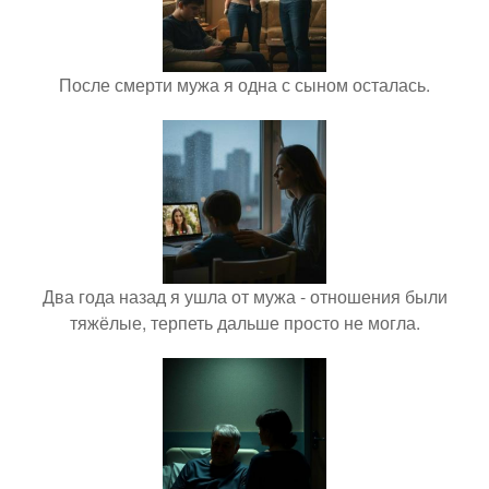
После смерти мужа я одна с сыном осталась.
Два года назад я ушла от мужа - отношения были
тяжёлые, терпеть дальше просто не могла.