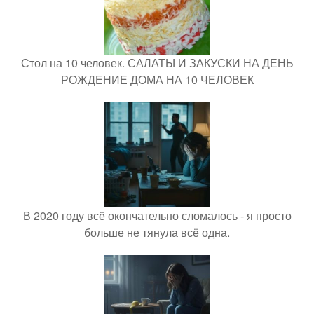
Стол на 10 человек. САЛАТЫ И ЗАКУСКИ НА ДЕНЬ
РОЖДЕНИЕ ДОМА НА 10 ЧЕЛОВЕК
В 2020 году всё окончательно сломалось - я просто
больше не тянула всё одна.