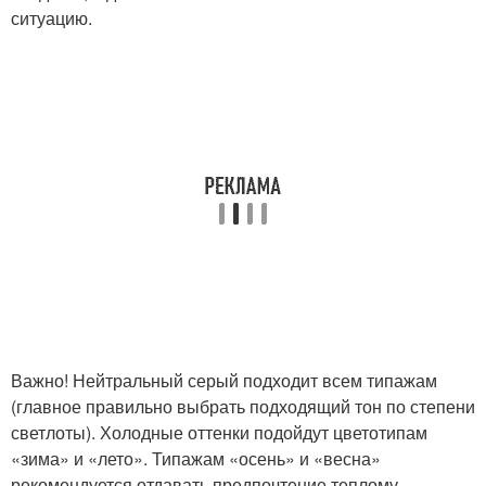
ситуацию.
Важно! Нейтральный серый подходит всем типажам
(главное правильно выбрать подходящий тон по степени
светлоты). Холодные оттенки подойдут цветотипам
«зима» и «лето». Типажам «осень» и «весна»
рекомендуется отдавать предпочтение теплому