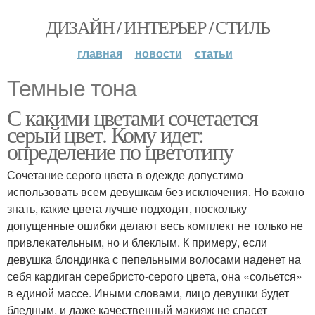
ДИЗАЙН / ИНТЕРЬЕР / СТИЛЬ
главная
новости
статьи
Темные тона
С какими цветами сочетается
серый цвет. Кому идет:
определение по цветотипу
Сочетание серого цвета в одежде допустимо
использовать всем девушкам без исключения. Но важно
знать, какие цвета лучше подходят, поскольку
допущенные ошибки делают весь комплект не только не
привлекательным, но и блеклым. К примеру, если
девушка блондинка с пепельными волосами наденет на
себя кардиган серебристо-серого цвета, она «сольется»
в единой массе. Иными словами, лицо девушки будет
бледным, и даже качественный макияж не спасет