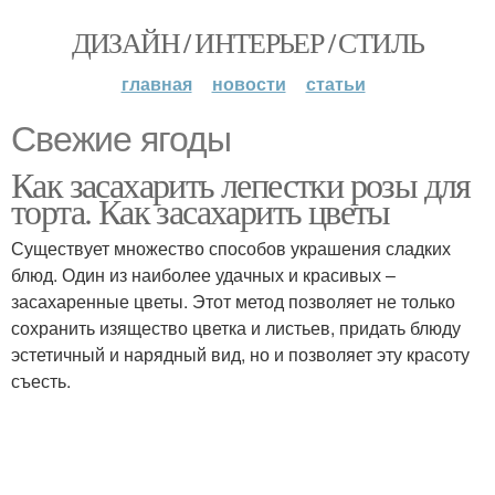
ДИЗАЙН / ИНТЕРЬЕР / СТИЛЬ
главная
новости
статьи
Свежие ягоды
Как засахарить лепестки розы для
торта. Как засахарить цветы
Существует множество способов украшения сладких
блюд. Один из наиболее удачных и красивых –
засахаренные цветы. Этот метод позволяет не только
сохранить изящество цветка и листьев, придать блюду
эстетичный и нарядный вид, но и позволяет эту красоту
съесть.