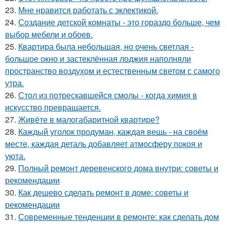
23.
Мне нравится работать с эклектикой.
24.
Создание детской комнаты - это гораздо больше, чем
выбор мебели и обоев.
25.
Квартира была небольшая, но очень светлая -
большое окно и застеклённая лоджия наполняли
пространство воздухом и естественным светом с самого
утра.
26.
Стол из потрескавшейся смолы - когда химия в
искусство превращается.
27.
Живёте в малогабаритной квартире?
28.
Каждый уголок продуман, каждая вещь - на своём
месте, каждая деталь добавляет атмосферу покоя и
уюта.
29.
Полный ремонт деревенского дома внутри: советы и
рекомендации
30.
Как дешево сделать ремонт в доме: советы и
рекомендации
31.
Современные тенденции в ремонте: как сделать дом