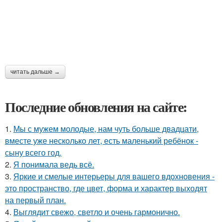
читать дальше →
Последние обновления на сайте:
1.
Мы с мужем молодые, нам чуть больше двадцати,
вместе уже несколько лет, есть маленький ребёнок -
сыну всего год.
2.
Я понимала ведь всё.
3.
Яркие и смелые интерьеры для вашего вдохновения -
это пространство, где цвет, форма и характер выходят
на первый план.
4.
Выглядит свежо, светло и очень гармонично.